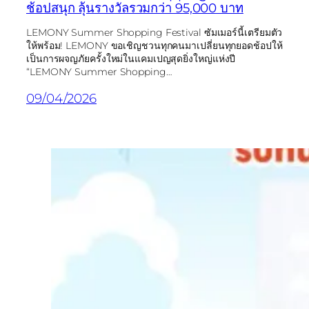
ช้อปสนุก ลุ้นรางวัลรวมกว่า 95,000 บาท
LEMONY Summer Shopping Festival ซัมเมอร์นี้เตรียมตัว
ให้พร้อม! LEMONY ขอเชิญชวนทุกคนมาเปลี่ยนทุกยอดช้อปให้
เป็นการผจญภัยครั้งใหม่ในแคมเปญสุดยิ่งใหญ่แห่งปี
“LEMONY Summer Shopping…
09/04/2026