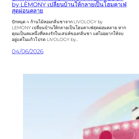
by LEMONY เปลี่ยนบ้านให้กลายเป็นโฮมคาเฟ่
สุดผ่อนคลาย
ปักหมุด 4 ก้านไม้หอมกลิ่นชาจาก LIVOLOGY by
LEMONY เปลี่ยนบ้านให้กลายเป็นโฮมคาเฟ่สุดผ่อนคลาย หาก
คุณเป็นคนหนึ่งที่หลงรักในเสน่ห์ของกลิ่นชา แต่ไม่อยากให้จบ
อยู่แค่ในแก้วโปรด LIVOLOGY by…
04/06/2026