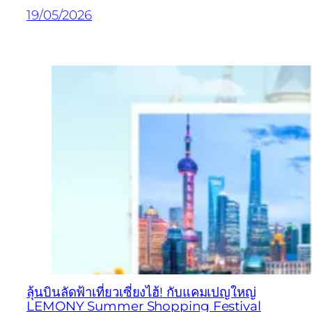
19/05/2026
ลุ้นบินลัดฟ้าเที่ยวเซี่ยงไฮ้! กับแคมเปญใหญ่
LEMONY Summer Shopping Festival