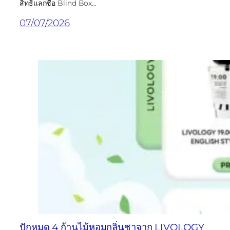
สิทธิ์แลกซื้อ Blind Box…
07/07/2026
ปักหมุด 4 ก้านไม้หอมกลิ่นชาจาก LIVOLOGY