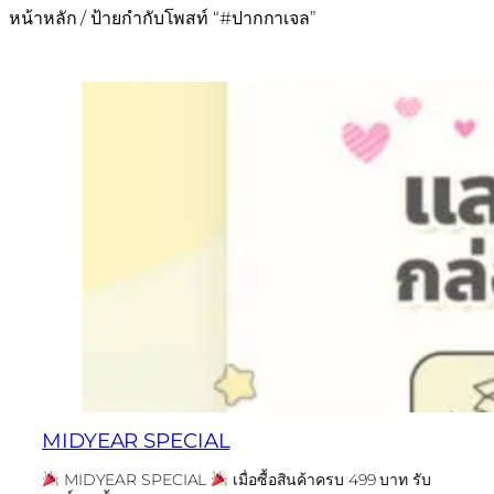
หน้าหลัก
/ ป้ายกำกับโพสท์ “#ปากกาเจล”
MIDYEAR SPECIAL
MIDYEAR SPECIAL
เมื่อซื้อสินค้าครบ 499 บาท รับ