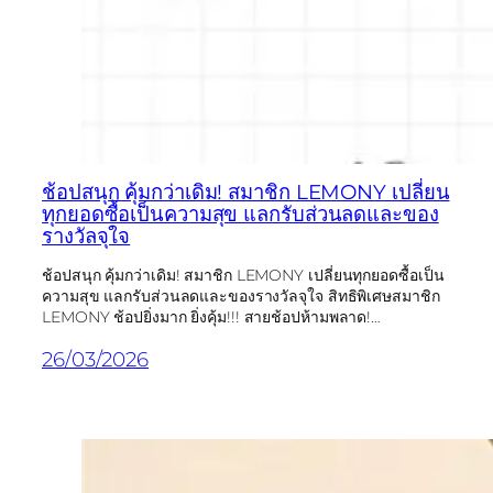
ช้อปสนุก คุ้มกว่าเดิม! สมาชิก LEMONY เปลี่ยน
ทุกยอดซื้อเป็นความสุข แลกรับส่วนลดและของ
รางวัลจุใจ
ช้อปสนุก คุ้มกว่าเดิม! สมาชิก LEMONY เปลี่ยนทุกยอดซื้อเป็น
ความสุข แลกรับส่วนลดและของรางวัลจุใจ สิทธิพิเศษสมาชิก
LEMONY ช้อปยิ่งมาก ยิ่งคุ้ม!!! สายช้อปห้ามพลาด!…
26/03/2026