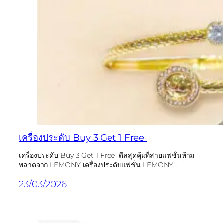
เครื่องประดับ Buy 3 Get 1 Free
เครื่องประดับ Buy 3 Get 1 Free ดีลสุดคุ้มที่สายแฟชั่นห้าม
พลาดจาก LEMONY เครื่องประดับแฟชั่น LEMONY…
23/03/2026