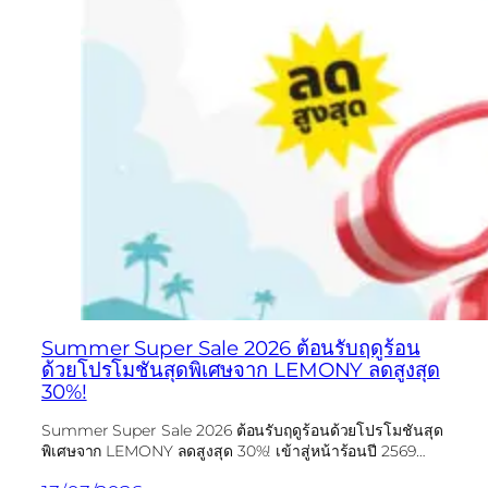
Summer Super Sale 2026 ต้อนรับฤดูร้อน
ด้วยโปรโมชันสุดพิเศษจาก LEMONY ลดสูงสุด
30%!
Summer Super Sale 2026 ต้อนรับฤดูร้อนด้วยโปรโมชันสุด
พิเศษจาก LEMONY ลดสูงสุด 30%! เข้าสู่หน้าร้อนปี 2569…