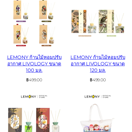
LEMONY ก้านไม้หอมปรับ
LEMONY ก้านไม้หอมปรับ
อากาศ LIVOLOGY ขนาด
อากาศ LIVOLOGY ขนาด
100 มล.
120 มล.
฿
499.00
฿
499.00