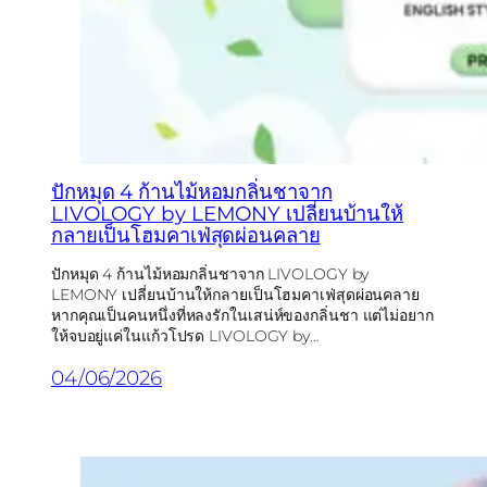
ปักหมุด 4 ก้านไม้หอมกลิ่นชาจาก
LIVOLOGY by LEMONY เปลี่ยนบ้านให้
กลายเป็นโฮมคาเฟ่สุดผ่อนคลาย
ปักหมุด 4 ก้านไม้หอมกลิ่นชาจาก LIVOLOGY by
LEMONY เปลี่ยนบ้านให้กลายเป็นโฮมคาเฟ่สุดผ่อนคลาย
หากคุณเป็นคนหนึ่งที่หลงรักในเสน่ห์ของกลิ่นชา แต่ไม่อยาก
ให้จบอยู่แค่ในแก้วโปรด LIVOLOGY by…
04/06/2026