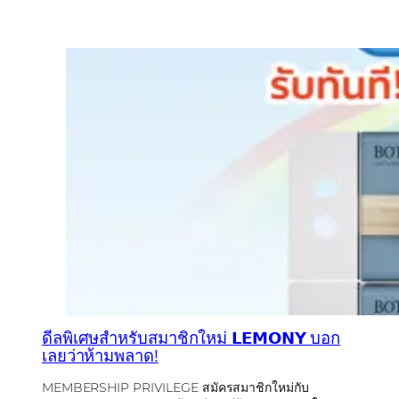
ดีลพิเศษสำหรับสมาชิกใหม่ 𝗟𝗘𝗠𝗢𝗡𝗬 บอก
เลยว่าห้ามพลาด!
MEMBERSHIP PRIVILEGE สมัครสมาชิกใหม่กับ