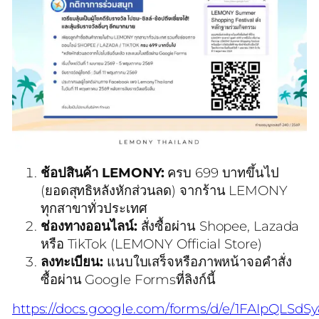
ช้อปสินค้า LEMONY:
ครบ 699 บาทขึ้นไป
(ยอดสุทธิหลังหักส่วนลด) จากร้าน LEMONY
ทุกสาขาทั่วประเทศ
ช่องทางออนไลน์:
สั่งซื้อผ่าน Shopee, Lazada
หรือ TikTok (LEMONY Official Store)
ลงทะเบียน:
แนบใบเสร็จหรือภาพหน้าจอคำสั่ง
ซื้อผ่าน Google Forms
ที่ลิงก์นี้
https://docs.google.com/forms/d/e/1FAIpQ