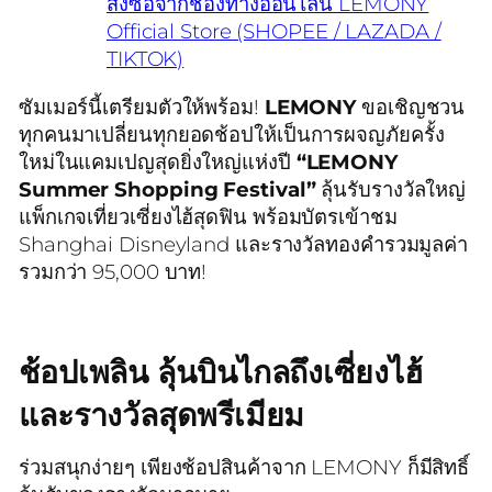
สั่งซื้อจากช่องทางออนไลน์ LEMONY
Official Store (SHOPEE / LAZADA /
TIKTOK)
ซัมเมอร์นี้เตรียมตัวให้พร้อม!
LEMONY
ขอเชิญชวน
ทุกคนมาเปลี่ยนทุกยอดช้อปให้เป็นการผจญภัยครั้ง
ใหม่ในแคมเปญสุดยิ่งใหญ่แห่งปี
“LEMONY
Summer Shopping Festival”
ลุ้นรับรางวัลใหญ่
แพ็กเกจเที่ยวเซี่ยงไฮ้สุดฟิน พร้อมบัตรเข้าชม
Shanghai Disneyland และรางวัลทองคำรวมมูลค่า
รวมกว่า 95,000 บาท!
ช้อปเพลิน ลุ้นบินไกลถึงเซี่ยงไฮ้
และรางวัลสุดพรีเมียม
ร่วมสนุกง่ายๆ เพียงช้อปสินค้าจาก LEMONY ก็มีสิทธิ์