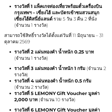
รางวัลที่ 1 แพ็คเกจท่องเที่ยวพร้อมตั๋วเครื่องบิน
กรุงเทพฯ – เซี่ยงไฮ้ และบัตรเข้าชมสวนสนุก
เซี่ยงไฮ้ดิสนี่ย์แลนด์
รวม 5 วัน 3 คืน 2 ที่นั่ง
(จำนวน 1 รางวัล)
สามารถใช้สิทธิ์รางวัลได้ตั้งแต่วันที่ 11 มิถุนายน – 31
ตุลาคม 2569
รางวัลที่ 2 แผ่นทองคำ น้ำหนัก 0.25 บาท
(จำนวน 1 รางวัล)
รางวัลที่ 3 แผ่นทองคำ น้ำหนัก 1 กรัม
(จำนวน 2
รางวัล)
รางวัลที่ 4 แผ่นทองคำ น้ำหนัก 0.5 กรัม
(จำนวน 2 รางวัล)
รางวัลที่ 5 LEMONY Gift Voucher
มูลค่า
2,000 บาท
(จำนวน 10 รางวัล)
รางวัลที่ 6 LEMONY Gift Voucher มูลค่า