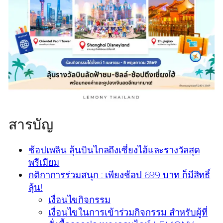
สารบัญ
ช้อปเพลิน ลุ้นบินไกลถึงเซี่ยงไฮ้และรางวัลสุด
พรีเมียม
กติกาการร่วมสนุก : เพียงช้อป 699 บาท ก็มีสิทธิ์
ลุ้น!
เงื่อนไขกิจกรรม
เงื่อนไขในการเข้าร่วมกิจกรรม สำหรับผู้ที่