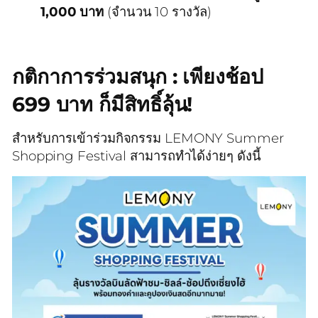
1,000 บาท
(จำนวน 10 รางวัล)
กติกาการร่วมสนุก : เพียงช้อป
699 บาท ก็มีสิทธิ์ลุ้น!
สำหรับการเข้าร่วมกิจกรรม LEMONY Summer
Shopping Festival สามารถทำได้ง่ายๆ ดังนี้