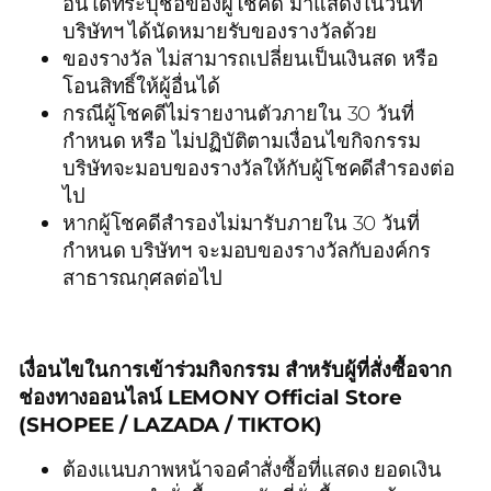
อื่นใดที่ระบุชื่อของผู้โชคดี มาแสดงในวันที่
บริษัทฯ ได้นัดหมายรับของรางวัลด้วย
ของรางวัล ไม่สามารถเปลี่ยนเป็นเงินสด หรือ
โอนสิทธิ์ให้ผู้อื่นได้
กรณีผู้โชคดีไม่รายงานตัวภายใน 30 วันที่
กำหนด หรือ ไม่ปฏิบัติตามเงื่อนไขกิจกรรม
บริษัทจะมอบของรางวัลให้กับผู้โชคดีสำรองต่อ
ไป
หากผู้โชคดีสำรองไม่มารับภายใน 30 วันที่
กำหนด บริษัทฯ จะมอบของรางวัลกับองค์กร
สาธารณกุศลต่อไป
เงื่อนไขในการเข้าร่วมกิจกรรม สำหรับผู้ที่สั่งซื้อจาก
ช่องทางออนไลน์ LEMONY Official Store
(SHOPEE / LAZADA / TIKTOK)
ต้องแนบภาพหน้าจอคำสั่งซื้อที่แสดง ยอดเงิน