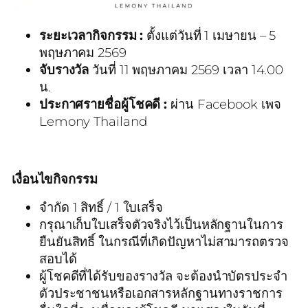
ระยะเวลากิจกรรม :
ตั้งแต่วันที่
1 เมษายน – 5
พฤษภาคม 2569
จับรางวัล
วันที่ 11 พฤษภาคม 2569 เวลา 14.00
น.
ประกาศรายชื่อผู้โชคดี :
ผ่าน Facebook เพจ
Lemony Thailand
เงื่อนไขกิจกรรม
จำกัด 1 สิทธิ์ / 1 ใบเสร็จ
กรุณาเก็บใบเสร็จตัวจริงไว้เป็นหลักฐานในการ
ยืนยันสิทธิ์ ในกรณีที่เกิดปัญหาไม่สามารถตรวจ
สอบได้
ผู้โชคดีที่ได้รับของรางวัล จะต้องนำบัตรประจำ
ตัวประชาชนหรือเอกสารหลักฐานทางราชการ