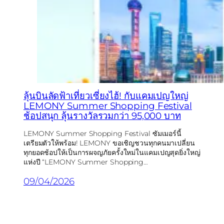
ลุ้นบินลัดฟ้าเที่ยวเซี่ยงไฮ้! กับแคมเปญใหญ่
LEMONY Summer Shopping Festival
ช้อปสนุก ลุ้นรางวัลรวมกว่า 95,000 บาท
LEMONY Summer Shopping Festival ซัมเมอร์นี้
เตรียมตัวให้พร้อม! LEMONY ขอเชิญชวนทุกคนมาเปลี่ยน
ทุกยอดช้อปให้เป็นการผจญภัยครั้งใหม่ในแคมเปญสุดยิ่งใหญ่
แห่งปี “LEMONY Summer Shopping…
09/04/2026