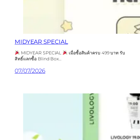
MIDYEAR SPECIAL
MIDYEAR SPECIAL
เมื่อซื้อสินค้าครบ 499 บาท รับ
สิทธิ์แลกซื้อ Blind Box…
07/07/2026