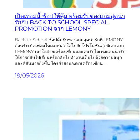
เปิดเทอมนี้ ช้อปให้คุ้ม พร้อมรับของแถมสุดน่า
รักกับ BACK TO SCHOOL SPECIAL
PROMOTION จาก LEMONY
Back to School ช้อปคุ้มรับของแถมสุดน่ารักที่ LEMONY
ต้อนรับเปิดเทอมใหม่แบบสดใสไปกับโปรโมชันสุดพิเศษจาก
LEMONY เอาใจสายเครื่องเขียนและคนรักไอเทมแสนน่ารัก
ให้การกลับไปเรียนหรือกลับไปทำงานเต็มไปด้วยความสนุก
และสีสันมากยิ่งขึ้น ใครกำลังมองหาเครื่องเขียน…
19/05/2026