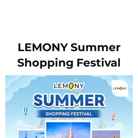
ข้าม
ไป
ยัง
LEMONY Summer
เนื้อหา
Shopping Festival