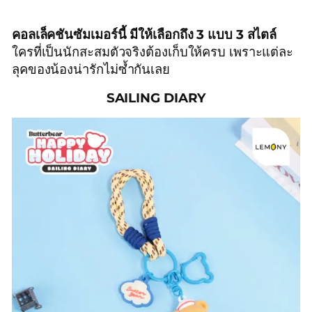
คอลเล็คชันซัมเมอร์นี้ มีให้เลือกถึง 3 แบบ 3 สไตล์
ใครที่เป็นนักสะสมตัวจริงต้องเก็บให้ครบ เพราะแต่ละ
ลุคของน้องน่ารักไม่ซ้ำกันเลย
SAILING DIARY