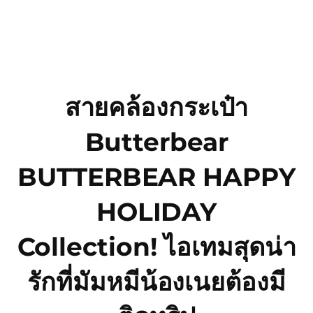
ข้าม
ไป
ยัง
สายคล้องกระเป๋า
เนื้อหา
Butterbear
BUTTERBEAR HAPPY
HOLIDAY
Collection! ไอเทมสุดน่า
รักที่มัมหมีน้องเนยต้องมี