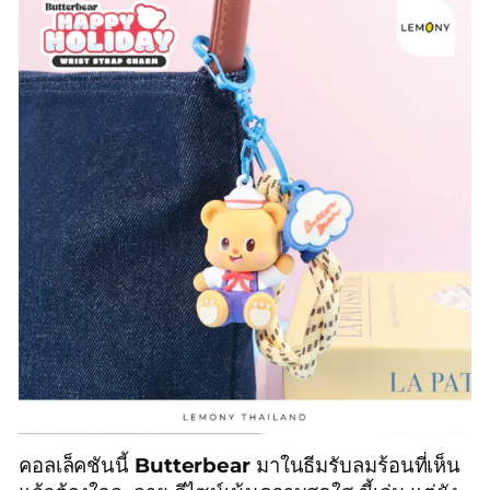
คอลเล็คชันนี้
Butterbear
มาในธีมรับลมร้อนที่เห็น