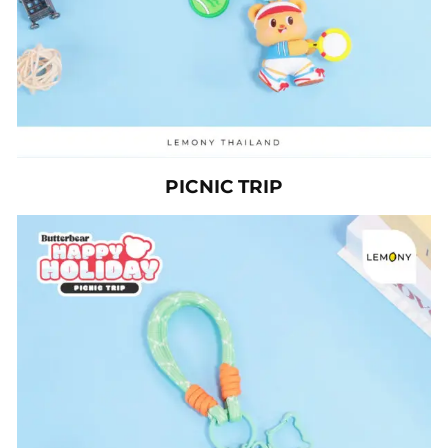
PICNIC TRIP