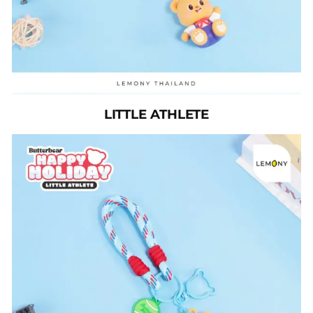
LITTLE ATHLETE