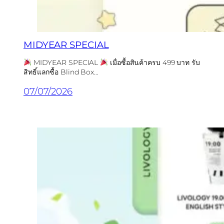
MIDYEAR SPECIAL
MIDYEAR SPECIAL
เมื่อซื้อสินค้าครบ 499 บาท รับ
สิทธิ์แลกซื้อ Blind Box…
07/07/2026