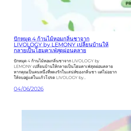
ปักหมุด 4 ก้านไม้หอมกลิ่นชาจาก
LIVOLOGY by LEMONY เปลี่ยนบ้านให้
กลายเป็นโฮมคาเฟ่สุดผ่อนคลาย
ปักหมุด 4 ก้านไม้หอมกลิ่นชาจาก LIVOLOGY by
LEMONY เปลี่ยนบ้านให้กลายเป็นโฮมคาเฟ่สุดผ่อนคลาย
หากคุณเป็นคนหนึ่งที่หลงรักในเสน่ห์ของกลิ่นชา แต่ไม่อยาก
ให้จบอยู่แค่ในแก้วโปรด LIVOLOGY by…
04/06/2026