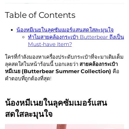
Table of Contents
น้องหมีเนยในลุคซัมเมอร์แสนสดใสละมุนใจ
ทำไมสายคล้องกระเป๋า Butterbear ถึงเป็น
Must-have Item?
ใครที่กำลังมองหาเครื่องประดับกระเป๋าที่จะมาเติมเต็ม
ลุคสดใสในหน้าร้อนนี้ บอกเลยว่า
สายคล้องกระเป๋า
หมีเนย (Butterbear Summer Collection)
คือ
คำตอบที่ถูกต้องที่สุด!
น้องหมีเนยในลุคซัมเมอร์แสน
สดใสละมุนใจ