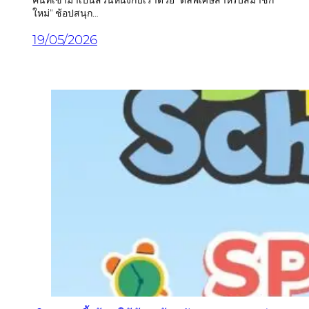
ใหม่” ช้อปสนุก…
19/05/2026