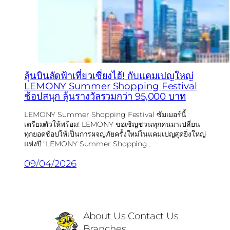
ลุ้นบินลัดฟ้าเที่ยวเซี่ยงไฮ้! กับแคมเปญใหญ่
LEMONY Summer Shopping Festival
ช้อปสนุก ลุ้นรางวัลรวมกว่า 95,000 บาท
LEMONY Summer Shopping Festival ซัมเมอร์นี้
เตรียมตัวให้พร้อม! LEMONY ขอเชิญชวนทุกคนมาเปลี่ยน
ทุกยอดช้อปให้เป็นการผจญภัยครั้งใหม่ในแคมเปญสุดยิ่งใหญ่
แห่งปี “LEMONY Summer Shopping…
09/04/2026
About Us
Contact Us
Branches