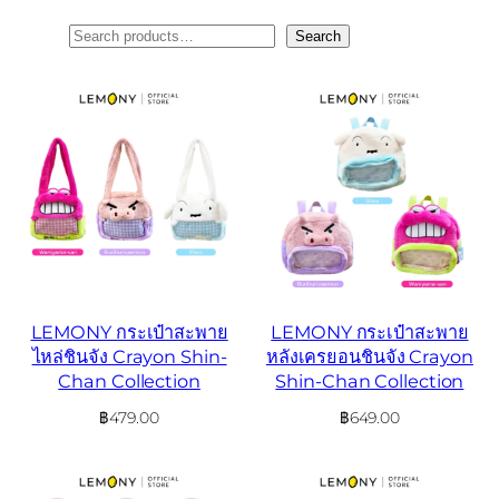
ค้นหา
Search
LEMONY กระเป๋าสะพาย
LEMONY กระเป๋าสะพาย
ไหล่ชินจัง Crayon Shin-
หลังเครยอนชินจัง Crayon
Chan Collection
Shin-Chan Collection
฿
479.00
฿
649.00