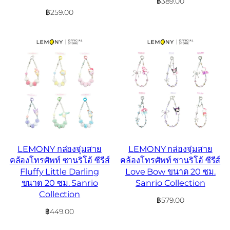
฿
389.00
฿
259.00
LEMONY กล่องจุ่มสาย
LEMONY กล่องจุ่มสาย
คล้องโทรศัพท์ ซานริโอ้ ซีรีส์
คล้องโทรศัพท์ ซานริโอ้ ซีรีส์
Fluffy Little Darling
Love Bow ขนาด 20 ซม.
ขนาด 20 ซม. Sanrio
Sanrio Collection
Collection
฿
579.00
฿
449.00