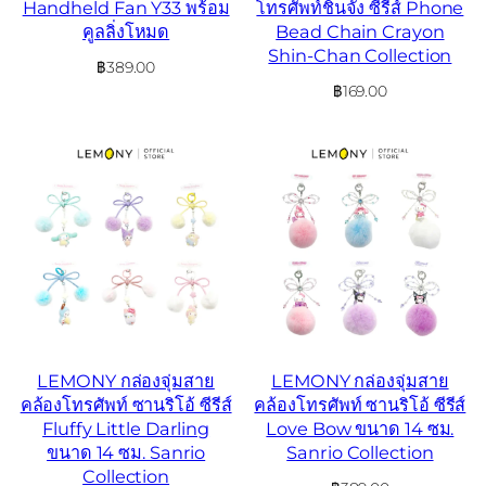
Handheld Fan Y33 พร้อม
โทรศัพท์ชินจัง ซีรีส์ Phone
คูลลิ่งโหมด
Bead Chain Crayon
Shin-Chan Collection
฿
389.00
฿
169.00
LEMONY กล่องจุ่มสาย
LEMONY กล่องจุ่มสาย
คล้องโทรศัพท์ ซานริโอ้ ซีรีส์
คล้องโทรศัพท์ ซานริโอ้ ซีรีส์
Fluffy Little Darling
Love Bow ขนาด 14 ซม.
ขนาด 14 ซม. Sanrio
Sanrio Collection
Collection