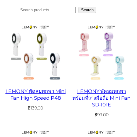
ค้นหา
Search
LEMONY พัดลมพกพา Mini
LEMONY พัดลมพกพา
Fan High Speed P48
พร้อมที่วางมือถือ Mini Fan
SD-101E
฿
139.00
฿
99.00