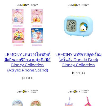
LEMONY แท่นวางโทรศัพท์
LEMONY นาฬิกาปลุกพร้อม
มือถืออะคริลิก ลายคู่หูดิสนีย์
ไฟในตัว Donald Duck
Disney Collection
Disney Collection
(Acrylic Phone Stand)
฿
299.00
฿
199.00