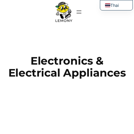
ข้าม
Thai
ไป
English
ยัง
เนื้อหา
Electronics &
Electrical Appliances