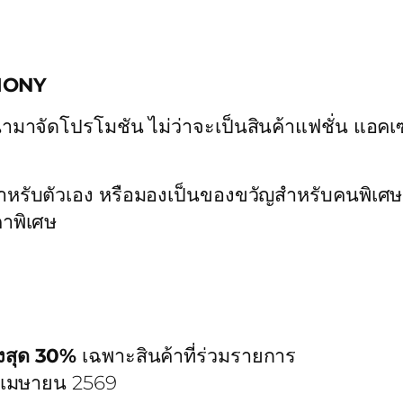
LEMONY
มาจัดโปรโมชัน ไม่ว่าจะเป็นสินค้าแฟชั่น แอคเซส
ับตัวเอง หรือมองเป็นของขวัญสำหรับคนพิเศษ โปรโม
าพิเศษ
งสุด 30%
เฉพาะสินค้าที่ร่วมรายการ
6 เมษายน 2569