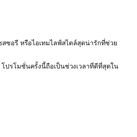
ซอรี หรือไอเทมไลฟ์สไตล์สุดน่ารักที่ช่วย
ชั่นครั้งนี้ถือเป็นช่วงเวลาที่ดีที่สุดใน