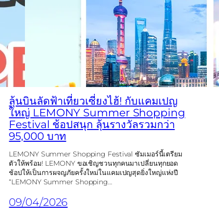
ลุ้นบินลัดฟ้าเที่ยวเซี่ยงไฮ้! กับแคมเปญ
ใหญ่ LEMONY Summer Shopping
Festival ช้อปสนุก ลุ้นรางวัลรวมกว่า
95,000 บาท
LEMONY Summer Shopping Festival ซัมเมอร์นี้เตรียม
ตัวให้พร้อม! LEMONY ขอเชิญชวนทุกคนมาเปลี่ยนทุกยอด
ช้อปให้เป็นการผจญภัยครั้งใหม่ในแคมเปญสุดยิ่งใหญ่แห่งปี
“LEMONY Summer Shopping…
09/04/2026