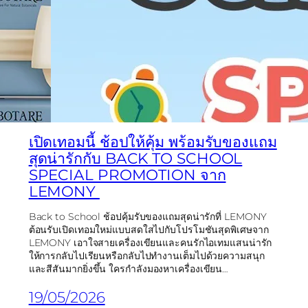
เปิดเทอมนี้ ช้อปให้คุ้ม พร้อมรับของแถม
สุดน่ารักกับ BACK TO SCHOOL
SPECIAL PROMOTION จาก
LEMONY
Back to School ช้อปคุ้มรับของแถมสุดน่ารักที่ LEMONY
ต้อนรับเปิดเทอมใหม่แบบสดใสไปกับโปรโมชันสุดพิเศษจาก
LEMONY เอาใจสายเครื่องเขียนและคนรักไอเทมแสนน่ารัก
ให้การกลับไปเรียนหรือกลับไปทำงานเต็มไปด้วยความสนุก
และสีสันมากยิ่งขึ้น ใครกำลังมองหาเครื่องเขียน…
19/05/2026