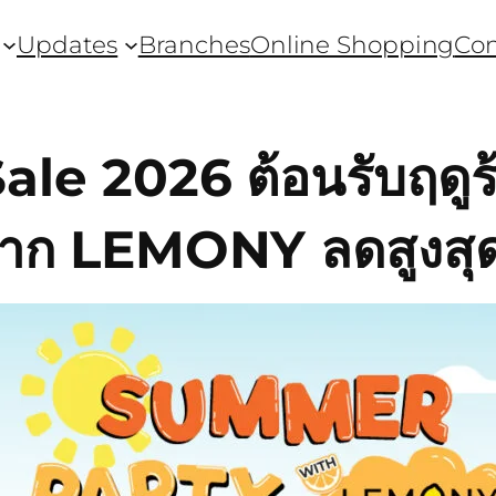
Updates
Branches
Online Shopping
Con
e 2026 ต้อนรับฤดูร้
จาก LEMONY ลดสูงสุ