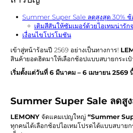
Summer Super Sale ลดสูงสุด 30% ช้อป
เติมสีสันให้ซัมเมอร์ด้วยไอเทมน่า
เงื่อนไขโปรโมชัน
เข้าสู่หน้าร้อนปี 2569 อย่างเป็นทางการ!
LE
สินค้ายอดฮิตมาให้เลือกช้อปแบบสบายกระเป
เริ่มตั้งแต่วันที่ 6 มีนาคม – 6 เมษายน 2569 นี้
Summer Super Sale ลดสูงสุ
LEMONY
จัดแคมเปญใหญ่
“Summer Sup
ทุกคนได้เลือกช้อปไอเทมโปรดได้แบบสบายกระ