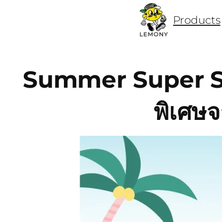
Products
ข้าม
ไป
ยัง
Summer Super Sal
เนื้อหา
พิเศษ