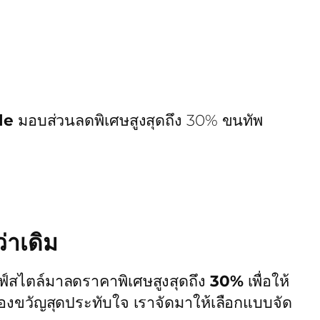
le
มอบส่วนลดพิเศษสูงสุดถึง 30% ขนทัพ
่าเดิม
ฟ์สไตล์มาลดราคาพิเศษสูงสุดถึง
30%
เพื่อให้
งขวัญสุดประทับใจ เราจัดมาให้เลือกแบบจัด