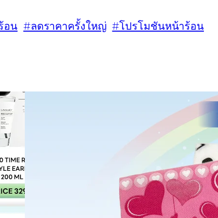
ร้อน
#ลดราคาครั้งใหญ่
#โปรโมชันหน้าร้อน