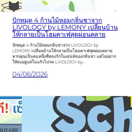
ปักหมุด 4 ก้านไม้หอมกลิ่นชาจาก
LIVOLOGY by LEMONY เปลี่ยนบ้าน
ให้กลายเป็นโฮมคาเฟ่สุดผ่อนคลาย
ปักหมุด 4 ก้านไม้หอมกลิ่นชาจาก LIVOLOGY by
LEMONY เปลี่ยนบ้านให้กลายเป็นโฮมคาเฟ่สุดผ่อนคลาย
หากคุณเป็นคนหนึ่งที่หลงรักในเสน่ห์ของกลิ่นชา แต่ไม่อยาก
ให้จบอยู่แค่ในแก้วโปรด LIVOLOGY by…
04/06/2026