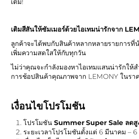
เต็ม!
เติมสีสันให้ซัมเมอร์ด้วยไอเทมน่ารักจาก 
ลูกค้าจะได้พบกับสินค้าหลากหลายรายการที่นำ
เพิ่มความสดใสให้กับทุกวัน
ไม่ว่าคุณจะกำลังมองหาไอเทมแสนน่ารักให้สำหร
การช้อปสินค้าคุณภาพจาก LEMONY ในราค
เงื่อนไขโปรโมชัน
โปรโมชัน
Summer Super Sale ลดสู
ระยะเวลาโปรโมชันตั้งแต่ 6 มีนาคม – 