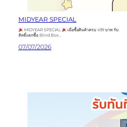
MIDYEAR SPECIAL
MIDYEAR SPECIAL
เมื่อซื้อสินค้าครบ 499 บาท รับ
สิทธิ์แลกซื้อ Blind Box…
07/07/2026