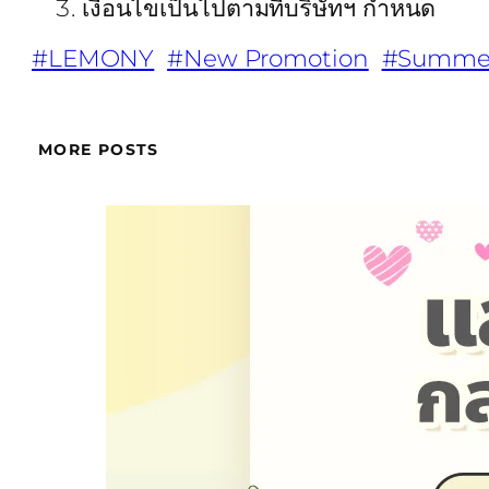
เงื่อนไขเป็นไปตามที่บริษัทฯ กำหนด
#LEMONY
#New Promotion
#Summer
MORE POSTS