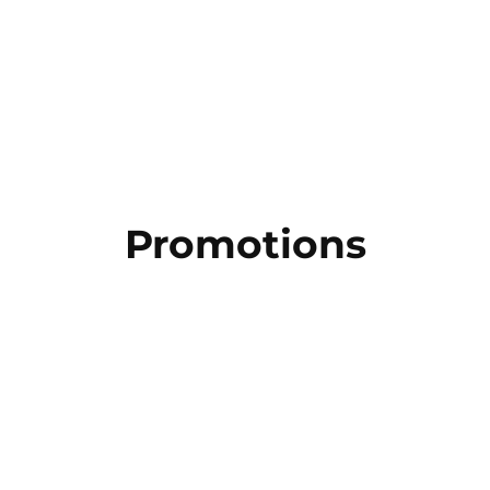
Promotions