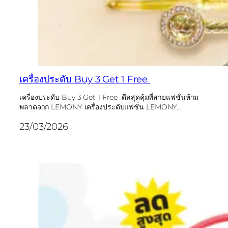
เครื่องประดับ Buy 3 Get 1 Free
เครื่องประดับ Buy 3 Get 1 Free ดีลสุดคุ้มที่สายแฟชั่นห้าม
พลาดจาก LEMONY เครื่องประดับแฟชั่น LEMONY…
23/03/2026