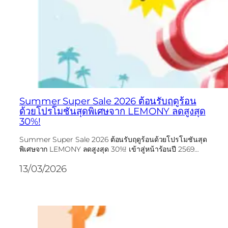
Summer Super Sale 2026 ต้อนรับฤดูร้อน
ด้วยโปรโมชันสุดพิเศษจาก LEMONY ลดสูงสุด
30%!
Summer Super Sale 2026 ต้อนรับฤดูร้อนด้วยโปรโมชันสุด
พิเศษจาก LEMONY ลดสูงสุด 30%! เข้าสู่หน้าร้อนปี 2569…
13/03/2026