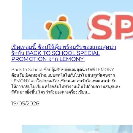
เปิดเทอมนี้ ช้อปให้คุ้ม พร้อมรับของแถมสุดน่า
รักกับ BACK TO SCHOOL SPECIAL
PROMOTION จาก LEMONY
Back to School ช้อปคุ้มรับของแถมสุดน่ารักที่ LEMONY
ต้อนรับเปิดเทอมใหม่แบบสดใสไปกับโปรโมชันสุดพิเศษจาก
LEMONY เอาใจสายเครื่องเขียนและคนรักไอเทมแสนน่ารัก
ให้การกลับไปเรียนหรือกลับไปทำงานเต็มไปด้วยความสนุกและ
สีสันมากยิ่งขึ้น ใครกำลังมองหาเครื่องเขียน…
19/05/2026