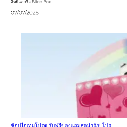
สิทธิ์แลกซื้อ Blind Box…
07/07/2026
ช้อปไอเทมโปรด รับฟรีของแถมสุดน่ารัก! โปร