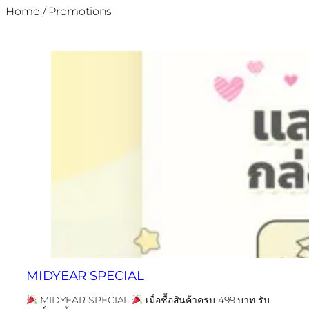
Home
/
Promotions
MIDYEAR SPECIAL
MIDYEAR SPECIAL
เมื่อซื้อสินค้าครบ 499 บาท รับ