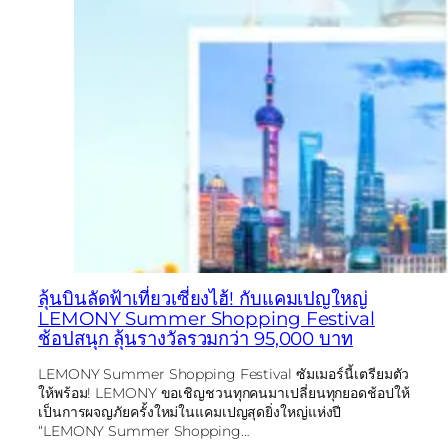
ลุ้นบินลัดฟ้าเที่ยวเซี่ยงไฮ้! กับแคมเปญใหญ่
LEMONY Summer Shopping Festival
ช้อปสนุก ลุ้นรางวัลรวมกว่า 95,000 บาท
LEMONY Summer Shopping Festival ซัมเมอร์นี้เตรียมตัว
ให้พร้อม! LEMONY ขอเชิญชวนทุกคนมาเปลี่ยนทุกยอดช้อปให้
เป็นการผจญภัยครั้งใหม่ในแคมเปญสุดยิ่งใหญ่แห่งปี
“LEMONY Summer Shopping…