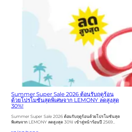
Summer Super Sale 2026 ต้อนรับฤดูร้อน
ด้วยโปรโมชันสุดพิเศษจาก LEMONY ลดสูงสุด
30%!
Summer Super Sale 2026 ต้อนรับฤดูร้อนด้วยโปรโมชันสุด
พิเศษจาก LEMONY ลดสูงสุด 30%! เข้าสู่หน้าร้อนปี 2569…