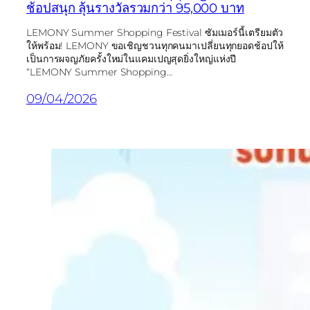
ช้อปสนุก ลุ้นรางวัลรวมกว่า 95,000 บาท
LEMONY Summer Shopping Festival ซัมเมอร์นี้เตรียมตัว
ให้พร้อม! LEMONY ขอเชิญชวนทุกคนมาเปลี่ยนทุกยอดช้อปให้
เป็นการผจญภัยครั้งใหม่ในแคมเปญสุดยิ่งใหญ่แห่งปี
“LEMONY Summer Shopping…
09/04/2026