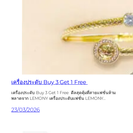
เครื่องประดับ Buy 3 Get 1 Free
เครื่องประดับ Buy 3 Get 1 Free ดีลสุดคุ้มที่สายแฟชั่นห้าม
พลาดจาก LEMONY เครื่องประดับแฟชั่น LEMONY…
23/03/2026