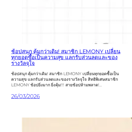
ช้อปสนุก คุ้มกว่าเดิม! สมาชิก LEMONY เปลี่ยน
ทุกยอดซื้อเป็นความสุข แลกรับส่วนลดและของ
รางวัลจุใจ
ช้อปสนุก คุ้มกว่าเดิม! สมาชิก LEMONY เปลี่ยนทุกยอดซื้อเป็น
ความสุข แลกรับส่วนลดและของรางวัลจุใจ สิทธิพิเศษสมาชิก
LEMONY ช้อปยิ่งมาก ยิ่งคุ้ม!!! สายช้อปห้ามพลาด!…
26/03/2026