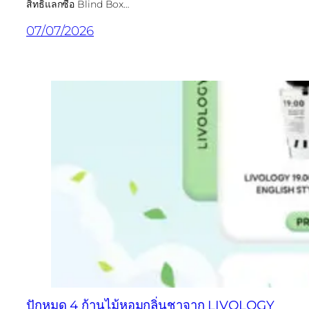
สิทธิ์แลกซื้อ Blind Box…
07/07/2026
ปักหมุด 4 ก้านไม้หอมกลิ่นชาจาก LIVOLOGY