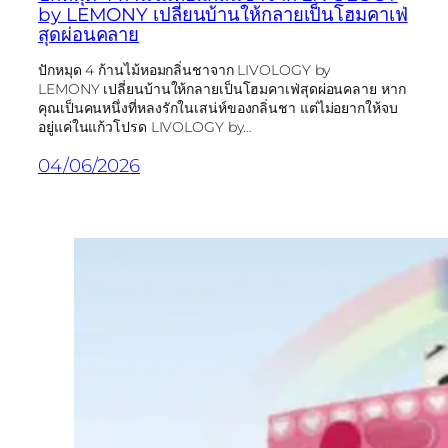
by LEMONY เปลี่ยนบ้านให้กลายเป็นโฮมคาเฟ่
สุดผ่อนคลาย
ปักหมุด 4 ก้านไม้หอมกลิ่นชาจาก LIVOLOGY by
LEMONY เปลี่ยนบ้านให้กลายเป็นโฮมคาเฟ่สุดผ่อนคลาย หาก
คุณเป็นคนหนึ่งที่หลงรักในเสน่ห์ของกลิ่นชา แต่ไม่อยากให้จบ
อยู่แค่ในแก้วโปรด LIVOLOGY by…
04/06/2026