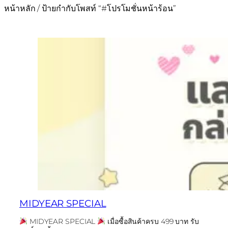
หน้าหลัก
/ ป้ายกำกับโพสท์ “#โปรโมชั่นหน้าร้อน”
MIDYEAR SPECIAL
MIDYEAR SPECIAL
เมื่อซื้อสินค้าครบ 499 บาท รับ