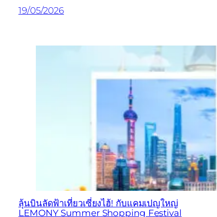
19/05/2026
ลุ้นบินลัดฟ้าเที่ยวเซี่ยงไฮ้! กับแคมเปญใหญ่
LEMONY Summer Shopping Festival