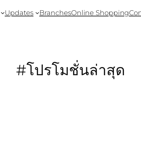
Updates
Branches
Online Shopping
Con
#โปรโมชั่นล่าสุด