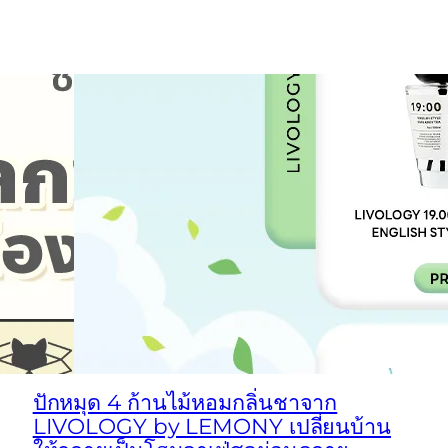
ปักหมุด 4 ก้านไม้หอมกลิ่นชาจาก
LIVOLOGY by LEMONY เปลี่ยนบ้าน