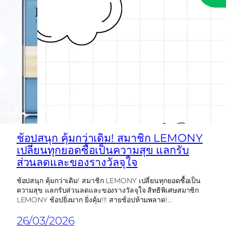
ช้อปสนุก คุ้มกว่าเดิม! สมาชิก LEMONY
เปลี่ยนทุกยอดซื้อเป็นความสุข แลกรับ
ส่วนลดและของรางวัลจุใจ
ช้อปสนุก คุ้มกว่าเดิม! สมาชิก LEMONY เปลี่ยนทุกยอดซื้อเป็น
ความสุข แลกรับส่วนลดและของรางวัลจุใจ สิทธิพิเศษสมาชิก
LEMONY ช้อปยิ่งมาก ยิ่งคุ้ม!!! สายช้อปห้ามพลาด!…
26/03/2026