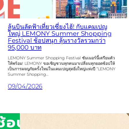
ลุ้นบินลัดฟ้าเที่ยวเซี่ยงไฮ้! กับแคมเปญ
ใหญ่ LEMONY Summer Shopping
Festival ช้อปสนุก ลุ้นรางวัลรวมกว่า
95,000 บาท
LEMONY Summer Shopping Festival ซัมเมอร์นี้เตรียมตัว
ให้พร้อม! LEMONY ขอเชิญชวนทุกคนมาเปลี่ยนทุกยอดช้อปให้
เป็นการผจญภัยครั้งใหม่ในแคมเปญสุดยิ่งใหญ่แห่งปี “LEMONY
Summer Shopping…
09/04/2026