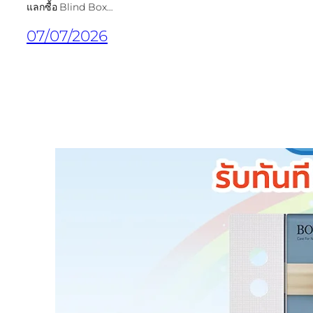
แลกซื้อ Blind Box…
07/07/2026