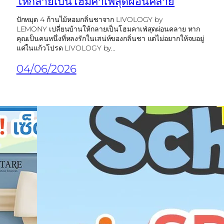
ให้กลายเป็นโฮมคาเฟ่สุดผ่อนคลาย
ปักหมุด 4 ก้านไม้หอมกลิ่นชาจาก LIVOLOGY by
LEMONY เปลี่ยนบ้านให้กลายเป็นโฮมคาเฟ่สุดผ่อนคลาย หาก
คุณเป็นคนหนึ่งที่หลงรักในเสน่ห์ของกลิ่นชา แต่ไม่อยากให้จบอยู่
แค่ในแก้วโปรด LIVOLOGY by…
04/06/2026