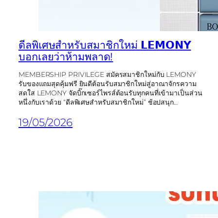
ดีลพิเศษสำหรับสมาชิกใหม่ 𝗟𝗘𝗠𝗢𝗡𝗬
บอกเลยว่าห้ามพลาด!
MEMBERSHIP PRIVILEGE สมัครสมาชิกใหม่กับ LEMONY
รับของแถมสุดคุ้มฟรี ยินดีต้อนรับสมาชิกใหม่สู่อาณาจักรความ
สดใส LEMONY จัดบิ๊กเซอร์ไพรส์ต้อนรับทุกคนที่เข้ามาเป็นส่วน
หนึ่งกับเราด้วย “ดีลพิเศษสำหรับสมาชิกใหม่” ช้อปสนุก…
19/05/2026