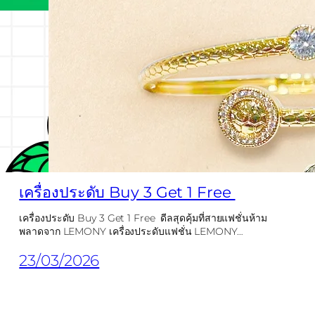
เครื่องประดับ Buy 3 Get 1 Free
เครื่องประดับ Buy 3 Get 1 Free ดีลสุดคุ้มที่สายแฟชั่นห้าม
พลาดจาก LEMONY เครื่องประดับแฟชั่น LEMONY…
23/03/2026