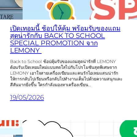
เปิดเทอมนี้ ช้อปให้คุ้ม พร้อมรับของแถม
สุดน่ารักกับ BACK TO SCHOOL
SPECIAL PROMOTION จาก
LEMONY
Back to School ช้อปคุ้มรับของแถมสุดน่ารักที่ LEMONY
ต้อนรับเปิดเทอมใหม่แบบสดใสไปกับโปรโมชันสุดพิเศษจาก
LEMONY เอาใจสายเครื่องเขียนและคนรักไอเทมแสนน่ารัก
ให้การกลับไปเรียนหรือกลับไปทำงานเต็มไปด้วยความสนุกและ
สีสันมากยิ่งขึ้น ใครกำลังมองหาเครื่องเขียน…
19/05/2026