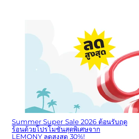
Summer Super Sale 2026 ต้อนรับฤดู
ร้อนด้วยโปรโมชันสุดพิเศษจาก
LEMONY ลดสูงสุด 30%!