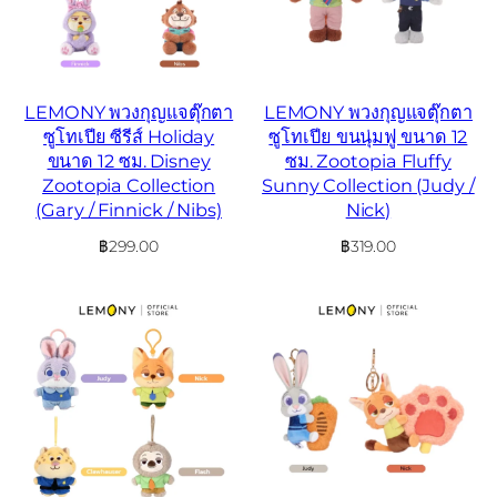
LEMONY พวงกุญแจตุ๊กตา
LEMONY พวงกุญแจตุ๊กตา
ซูโทเปีย ซีรีส์ Holiday
ซูโทเปีย ขนนุ่มฟู ขนาด 12
ขนาด 12 ซม. Disney
ซม. Zootopia Fluffy
Zootopia Collection
Sunny Collection (Judy /
(Gary / Finnick / Nibs)
Nick)
฿
299.00
฿
319.00