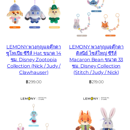
LEMONY พวงกุญแจตุ๊กตา
LEMONY พวงกุญแจตุ๊กตา
ซูโทเปีย ซีรีส์ Hat ขนาด 14
ดิสนีย์ ไซส์ใหญ่ ซีรีส์
ซม. Disney Zootopia
Macaron Bean ขนาด 33
Collection (Nick / Judy /
ซม. Disney Collection
Clawhauser)
(Stitch / Judy / Nick)
฿
299.00
฿
219.00