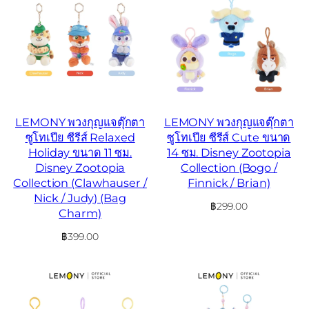
LEMONY พวงกุญแจตุ๊กตา
LEMONY พวงกุญแจตุ๊กตา
ซูโทเปีย ซีรีส์ Relaxed
ซูโทเปีย ซีรีส์ Cute ขนาด
Holiday ขนาด 11 ซม.
14 ซม. Disney Zootopia
Disney Zootopia
Collection (Bogo /
Collection (Clawhauser /
Finnick / Brian)
Nick / Judy) (Bag
฿
299.00
Charm)
฿
399.00