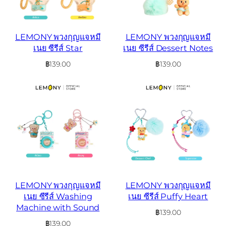
LEMONY พวงกุญแจหมี
LEMONY พวงกุญแจหมี
เนย ซีรีส์ Star
เนย ซีรีส์ Dessert Notes
฿
139.00
฿
139.00
LEMONY พวงกุญแจหมี
LEMONY พวงกุญแจหมี
เนย ซีรีส์ Washing
เนย ซีรีส์ Puffy Heart
Machine with Sound
฿
139.00
฿
139.00