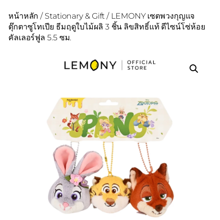
หน้าหลัก
/
Stationary & Gift
/ LEMONY เซตพวงกุญแจ
ตุ๊กตาซูโทเปีย ธีมฤดูใบไม้ผลิ 3 ชิ้น ลิขสิทธิ์แท้ ดีไซน์โซ่ห้อย
คัลเลอร์ฟูล 5.5 ซม.