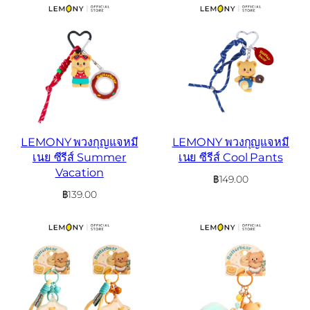
LEMONY พวงกุญแจหมี
LEMONY พวงกุญแจหมี
เนย ซีรีส์ Summer
เนย ซีรีส์ Cool Pants
Vacation
฿
149.00
฿
139.00