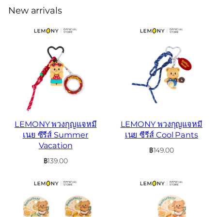
New arrivals
LEMONY พวงกุญแจหมี
LEMONY พวงกุญแจหมี
เนย ซีรีส์ Summer
เนย ซีรีส์ Cool Pants
Vacation
฿
149.00
฿
139.00