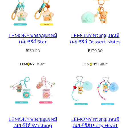
LEMONY พวงกุญแจหมี
LEMONY พวงกุญแจหมี
เนย ซีรีส์ Star
เนย ซีรีส์ Dessert Notes
฿
139.00
฿
139.00
LEMONY พวงกุญแจหมี
LEMONY พวงกุญแจหมี
เนย ซีรีส์ Washing
เนย ซีรีส์ Puffy Heart