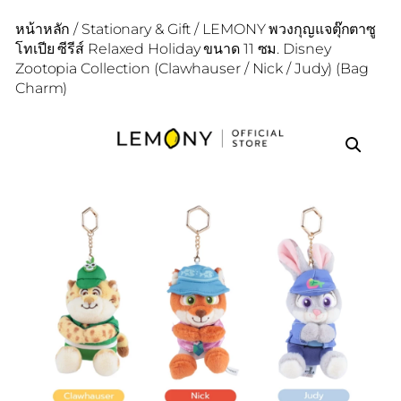
หน้าหลัก
/
Stationary & Gift
/ LEMONY พวงกุญแจตุ๊กตาซู
โทเปีย ซีรีส์ Relaxed Holiday ขนาด 11 ซม. Disney
Zootopia Collection (Clawhauser / Nick / Judy) (Bag
Charm)