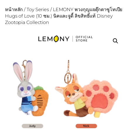
หน้าหลัก
/
Toy Series
/ LEMONY พวงกุญแจตุ๊กตาซูโทเปีย
Hugs of Love (10 ซม.) นิคและจูดี้ ลิขสิทธิ์แท้ Disney
Zootopia Collection