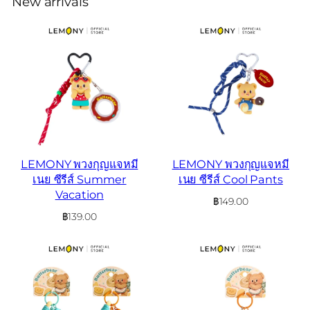
New arrivals
LEMONY พวงกุญแจหมี
LEMONY พวงกุญแจหมี
เนย ซีรีส์ Summer
เนย ซีรีส์ Cool Pants
Vacation
฿
149.00
฿
139.00