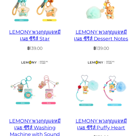
LEMONY พวงกุญแจหมี
LEMONY พวงกุญแจหมี
เนย ซีรีส์ Star
เนย ซีรีส์ Dessert Notes
฿
139.00
฿
139.00
LEMONY พวงกุญแจหมี
LEMONY พวงกุญแจหมี
เนย ซีรีส์ Washing
เนย ซีรีส์ Puffy Heart
Machine with Sound