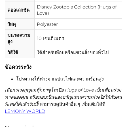
Disney Zootopia Collection (Hugs of
คอลเลกชัน
Love)
วัสดุ
Polyester
ขนาดความ
10 เซนติเมตร
สูง
วิธีใช้
ใช้สำหรับห้อยหรือแขวนสิ่งของทั่วไป
ข้อควรระวัง
โปรดวางให้ห่างจากเปลวไฟและความร้อนสูง
เลือก พวงกุญแจตุ๊กตาซูโทเปีย Hugs of Love เป็นเพื่อนร่วม
ทางของคุณ หรือมอบเป็นของขวัญแทนความห่วงใยให้กับคน
พิเศษได้แล้ววันนี้!
สามารถดูสินค้าอื่น ๆ เพิ่มเติมได้ที่
LEMONY WORLD