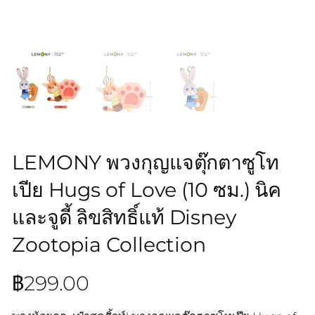
LEMONY พวงกุญแจตุ๊กตาซูโท
เปีย Hugs of Love (10 ซม.) นิค
และจูดี้ ลิขสิทธิ์แท้ Disney
Zootopia Collection
฿
299.00