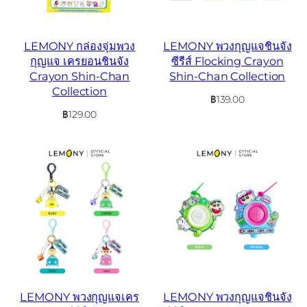
LEMONY กล่องจุ่มพวง
LEMONY พวงกุญแจชินจัง
กุญแจ เครยอนชินจัง
ซีรีส์ Flocking Crayon
Crayon Shin-Chan
Shin-Chan Collection
Collection
฿
139.00
฿
129.00
LEMONY พวงกุญแจเคร
LEMONY พวงกุญแจชินจัง