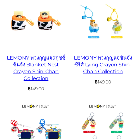
LEMONY พวงกุญแจสกุชชี่
LEMONY พวงกุญแจชินจัง
ชินจัง Blanket Nest
ซีรีส์ Lying Crayon Shin-
Crayon Shin-Chan
Chan Collection
Collection
฿
149.00
฿
149.00