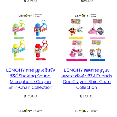
฿
139.00
฿
89.00
LEMONY พวงกุญแจชินจัง
LEMONY เซตพวงกุญแจ
ซีรีส์ Shaking Sound
เครยอนชินจัง ซีรีส์ Friends
Microphone Crayon
Duo Crayon Shin-Chan
Shin-Chan Collection
Collection
฿
139.00
฿
199.00