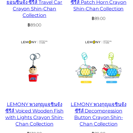
ยอนชินจัง ซีรีส์ Travel Car
ซีรีส์ Patch Horn Crayon
Crayon Shin-Chan
Shin-Chan Collection
Collection
฿
89.00
฿
89.00
LEMONY พวงกุญแจชินจัง
LEMONY พวงกุญแจชินจัง
ซีรีส์ Voiced Wooden Fish
ซีรีส์ Decompression
with Lights Crayon Shin-
Button Crayon Shin-
Chan Collection
Chan Collection