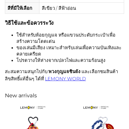
สีที่มีให้เลือก
สีเขียว / สีฟ้าอ่อน
วิธีใช้และข้อควรระวัง
ใช้สำหรับห้อยกุญแจ หรือแขวนประดับกระเป๋าเพื่อ
สร้างความโดดเด่น
ของเล่นมีเสียง เหมาะสำหรับเล่นเพื่อความบันเทิงและ
คลายเครียด
โปรดวางให้ห่างจากเปลวไฟและความร้อนสูง
สะสมความสนุกไปกับ
พวงกุญแจชินจัง
และเลือกชมสินค้า
ลิขสิทธิ์แท้อื่นๆ ได้ที่
LEMONY WORLD
New arrivals