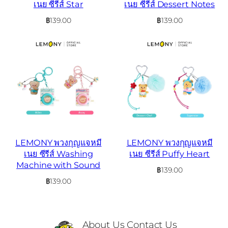
เนย ซีรีส์ Star
เนย ซีรีส์ Dessert Notes
฿
139.00
฿
139.00
LEMONY พวงกุญแจหมี
LEMONY พวงกุญแจหมี
เนย ซีรีส์ Washing
เนย ซีรีส์ Puffy Heart
Machine with Sound
฿
139.00
฿
139.00
About Us
Contact Us