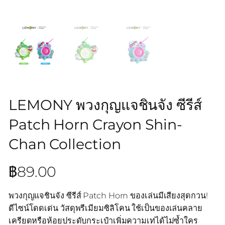
LEMONY พวงกุญแจชินจัง ซีรีส์
Patch Horn Crayon Shin-
Chan Collection
฿
89.00
พวงกุญแจชินจัง ซีรีส์ Patch Horn ของเล่นมีเสียงสุดกวน!
ดีไซน์โดดเด่น วัสดุพรีเมียมซิลิโคน ใช้เป็นของเล่นคลาย
เครียดหรือห้อยประดับกระเป๋าเพิ่มความเท่ได้ไม่ซ้ำใคร