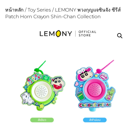
หน้าหลัก
/
Toy Series
/ LEMONY พวงกุญแจชินจัง ซีรีส์
Patch Horn Crayon Shin-Chan Collection