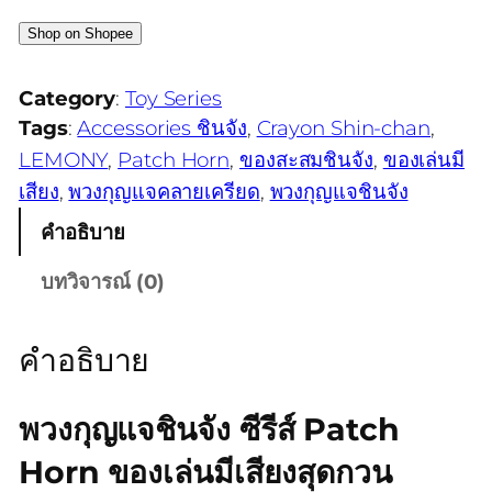
Shop on Shopee
Category
:
Toy Series
Tags
:
Accessories ชินจัง
, 
Crayon Shin-chan
, 
LEMONY
, 
Patch Horn
, 
ของสะสมชินจัง
, 
ของเล่นมี
เสียง
, 
พวงกุญแจคลายเครียด
, 
พวงกุญแจชินจัง
คำอธิบาย
บทวิจารณ์ (0)
คำอธิบาย
พวงกุญแจชินจัง ซีรีส์ Patch
Horn ของเล่นมีเสียงสุดกวน