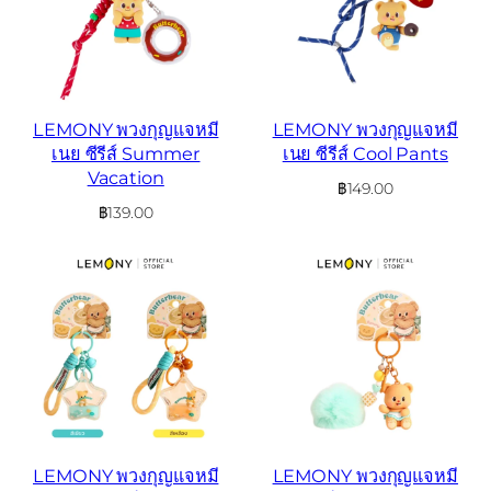
LEMONY พวงกุญแจหมี
LEMONY พวงกุญแจหมี
เนย ซีรีส์ Summer
เนย ซีรีส์ Cool Pants
Vacation
฿
149.00
฿
139.00
LEMONY พวงกุญแจหมี
LEMONY พวงกุญแจหมี