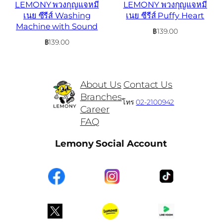
LEMONY พวงกุญแจหมี
LEMONY พวงกุญแจหมี
เนย ซีรีส์ Washing
เนย ซีรีส์ Puffy Heart
Machine with Sound
฿
139.00
฿
139.00
About Us
Contact Us
Branches
โทร
02-2100942
Career
FAQ
Lemony Social Account