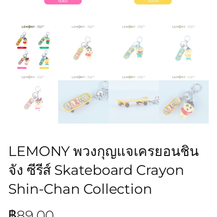
LEMONY พวงกุญแจเครยอนชิน
จัง ซีรีส์ Skateboard Crayon
Shin-Chan Collection
฿
89.00