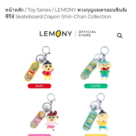
หน้าหลัก
/
Toy Series
/ LEMONY พวงกุญแจเครยอนชินจัง
ซีรีส์ Skateboard Crayon Shin-Chan Collection