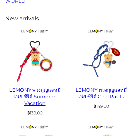
WORLD
New arrivals
LEMONY พวงกุญแจหมี
LEMONY พวงกุญแจหมี
เนย ซีรีส์ Summer
เนย ซีรีส์ Cool Pants
Vacation
฿
149.00
฿
139.00