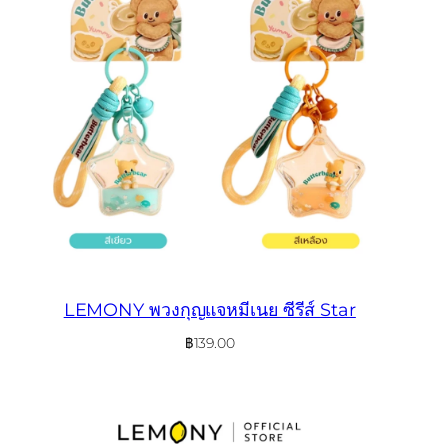
LEMONY พวงกุญแจหมีเนย ซีรีส์ Star
฿
139.00