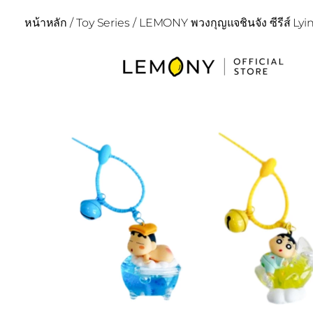
หน้าหลัก
/
Toy Series
/ LEMONY พวงกุญแจชินจัง ซีรีส์ Ly