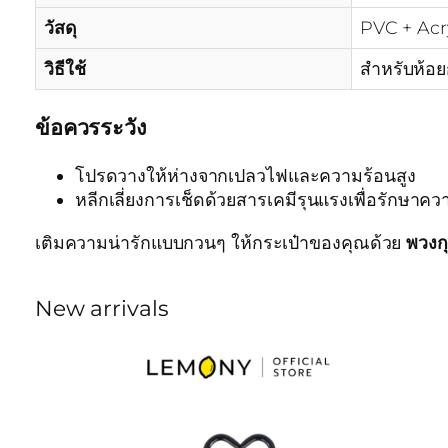
วัสดุ
PVC + Acry
วิธีใช้
สำหรับห้อย
ข้อควรระวัง
โปรดวางให้ห่างจากเปลวไฟและความร้อนสูง
หลีกเลี่ยงการเช็ดด้วยสารเคมีรุนแรงเพื่อรักษาค
เติมความน่ารักแบบกวนๆ ให้กระเป๋าของคุณด้วย
พวงก
New arrivals