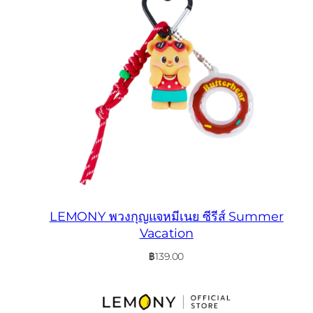
LEMONY พวงกุญแจหมีเนย ซีรีส์ Summer
Vacation
฿
139.00