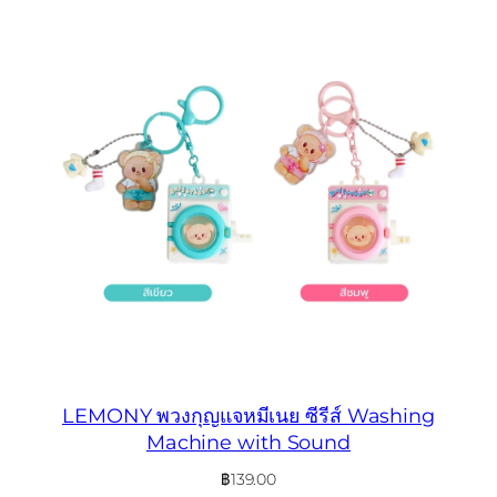
LEMONY พวงกุญแจหมีเนย ซีรีส์ Washing
Machine with Sound
฿
139.00