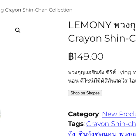
ing Crayon Shin-Chan Collection
LEMONY พวงกุญแ
Crayon Shin-C
฿
149.00
พวงกุญแจชินจัง ซีรีส์ Lying 
นอน ดีไซน์มีมิติสีสันสดใส ไ
Shop on Shopee
Category
:
New Prod
Tags
:
Crayon Shin-c
จัง
, 
ชินจังชุดนอน
, 
พวงกุ