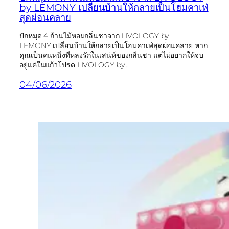
by LEMONY เปลี่ยนบ้านให้กลายเป็นโฮมคาเฟ่
สุดผ่อนคลาย
ปักหมุด 4 ก้านไม้หอมกลิ่นชาจาก LIVOLOGY by
LEMONY เปลี่ยนบ้านให้กลายเป็นโฮมคาเฟ่สุดผ่อนคลาย หาก
คุณเป็นคนหนึ่งที่หลงรักในเสน่ห์ของกลิ่นชา แต่ไม่อยากให้จบ
อยู่แค่ในแก้วโปรด LIVOLOGY by…
04/06/2026