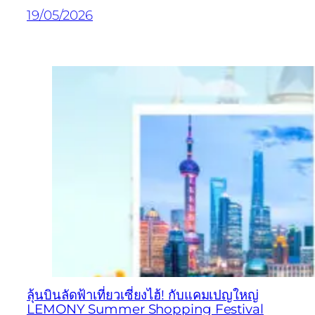
19/05/2026
ลุ้นบินลัดฟ้าเที่ยวเซี่ยงไฮ้! กับแคมเปญใหญ่
LEMONY Summer Shopping Festival