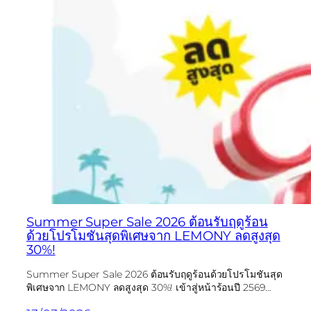
Summer Super Sale 2026 ต้อนรับฤดูร้อน
ด้วยโปรโมชันสุดพิเศษจาก LEMONY ลดสูงสุด
30%!
Summer Super Sale 2026 ต้อนรับฤดูร้อนด้วยโปรโมชันสุด
พิเศษจาก LEMONY ลดสูงสุด 30%! เข้าสู่หน้าร้อนปี 2569…