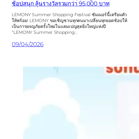
ช้อปสนุก ลุ้นรางวัลรวมกว่า 95,000 บาท
LEMONY Summer Shopping Festival ซัมเมอร์นี้เตรียมตัว
ให้พร้อม! LEMONY ขอเชิญชวนทุกคนมาเปลี่ยนทุกยอดช้อปให้
เป็นการผจญภัยครั้งใหม่ในแคมเปญสุดยิ่งใหญ่แห่งปี
“LEMONY Summer Shopping…
09/04/2026