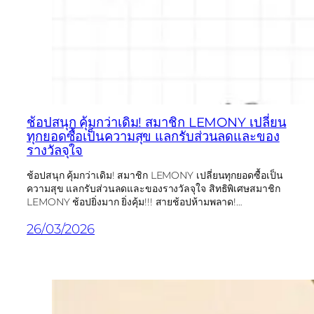
ช้อปสนุก คุ้มกว่าเดิม! สมาชิก LEMONY เปลี่ยน
ทุกยอดซื้อเป็นความสุข แลกรับส่วนลดและของ
รางวัลจุใจ
ช้อปสนุก คุ้มกว่าเดิม! สมาชิก LEMONY เปลี่ยนทุกยอดซื้อเป็น
ความสุข แลกรับส่วนลดและของรางวัลจุใจ สิทธิพิเศษสมาชิก
LEMONY ช้อปยิ่งมาก ยิ่งคุ้ม!!! สายช้อปห้ามพลาด!…
26/03/2026