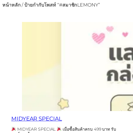
หน้าหลัก
/ ป้ายกำกับโพสท์ “#สมาชิกLEMONY”
MIDYEAR SPECIAL
MIDYEAR SPECIAL
เมื่อซื้อสินค้าครบ 499 บาท รับ