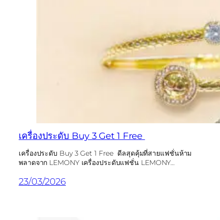
เครื่องประดับ Buy 3 Get 1 Free
เครื่องประดับ Buy 3 Get 1 Free ดีลสุดคุ้มที่สายแฟชั่นห้าม
พลาดจาก LEMONY เครื่องประดับแฟชั่น LEMONY…
23/03/2026