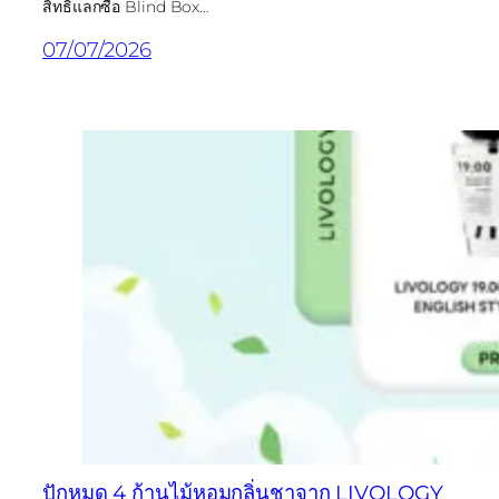
สิทธิ์แลกซื้อ Blind Box…
07/07/2026
ปักหมุด 4 ก้านไม้หอมกลิ่นชาจาก LIVOLOGY