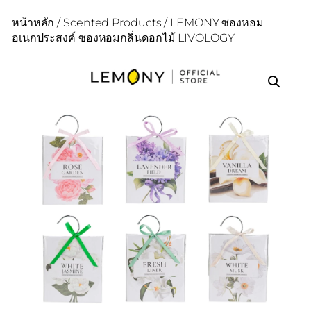
หน้าหลัก
/
Scented Products
/ LEMONY ซองหอม
อเนกประสงค์ ซองหอมกลิ่นดอกไม้ LIVOLOGY