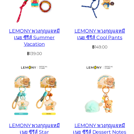
LEMONY พวงกุญแจหมี
LEMONY พวงกุญแจหมี
เนย ซีรีส์ Summer
เนย ซีรีส์ Cool Pants
Vacation
฿
149.00
฿
139.00
LEMONY พวงกุญแจหมี
LEMONY พวงกุญแจหมี
เนย ซีรีส์ Star
เนย ซีรีส์ Dessert Notes