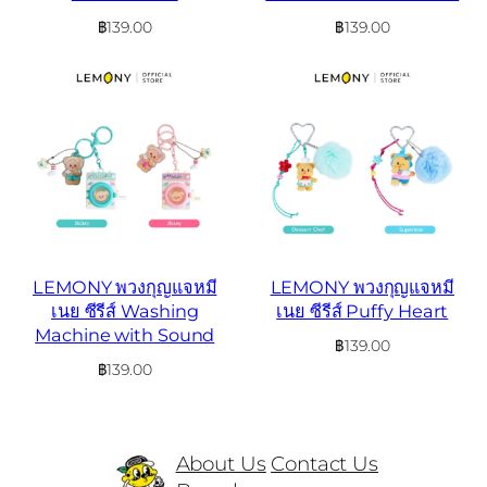
฿
139.00
฿
139.00
LEMONY พวงกุญแจหมี
LEMONY พวงกุญแจหมี
เนย ซีรีส์ Washing
เนย ซีรีส์ Puffy Heart
Machine with Sound
฿
139.00
฿
139.00
About Us
Contact Us