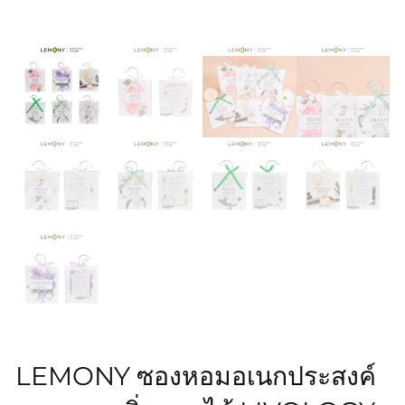
LEMONY ซองหอมอเนกประสงค์