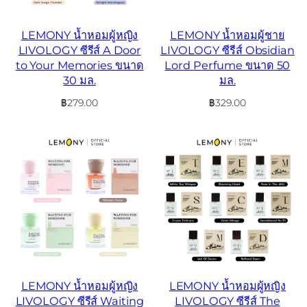
LEMONY น้ำหอมผู้หญิง
LEMONY น้ำหอมผู้ชาย
LIVOLOGY ซีรีส์ A Door
LIVOLOGY ซีรีส์ Obsidian
to Your Memories ขนาด
Lord Perfume ขนาด 50
30 มล.
มล.
฿
279.00
฿
329.00
LEMONY น้ำหอมผู้หญิง
LEMONY น้ำหอมผู้หญิง
LIVOLOGY ซีรีส์ Waiting
LIVOLOGY ซีรีส์ The