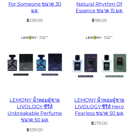
For Someone ขนาด 30
Natural Rhythm Of
มล.
Essence ขนาด 15 มล.
฿
239.00
฿
169.00
LEMONY น้ำหอมผู้ชาย
LEMONY น้ำหอมผู้ชาย
LIVOLOGY ซีรีส์
LIVOLOGY ซีรีส์ Hero
Unbreakable Perfume
Fearless ขนาด 50 มล.
ขนาด 50 มล.
฿
279.00
฿
339.00