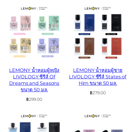
LEMONY น้ำหอมผู้หญิง
LEMONY น้ำหอมผู้ชาย
LIVOLOGY ซีรีส์ Of
LIVOLOGY ซีรีส์ States of
Dreams and Seasons
Him ขนาด 50 มล.
ขนาด 50 มล.
฿
279.00
฿
299.00