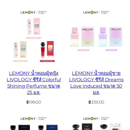
LEMONY น้ำหอมผู้หญิง
LEMONY น้ำหอมผู้ชาย
LIVOLOGY ซีรีส์ Colorful
LIVOLOGY ซีรีส์ Dreams
Shining Perfume ขนาด
Love Induced ขนาด 50
25 มล.
มล.
฿
199.00
฿
339.00