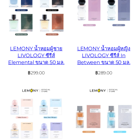
LEMONY น้ำหอมผู้ชาย
LEMONY น้ำหอมผู้หญิง
LIVOLOGY ซีรีส์
LIVOLOGY ซีรีส์ In
Elemental ขนาด 50 มล.
Between ขนาด 50 มล.
฿
299.00
฿
289.00