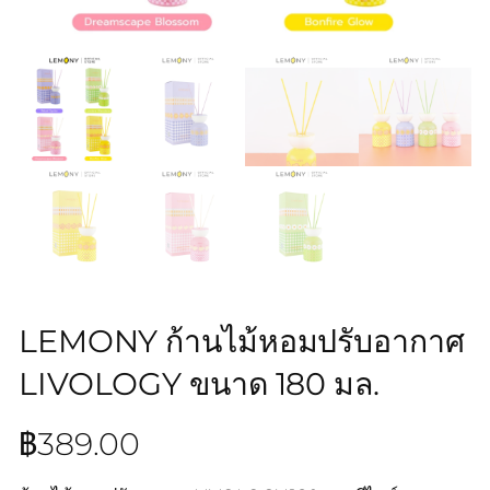
LEMONY ก้านไม้หอมปรับอากาศ
LIVOLOGY ขนาด 180 มล.
฿
389.00