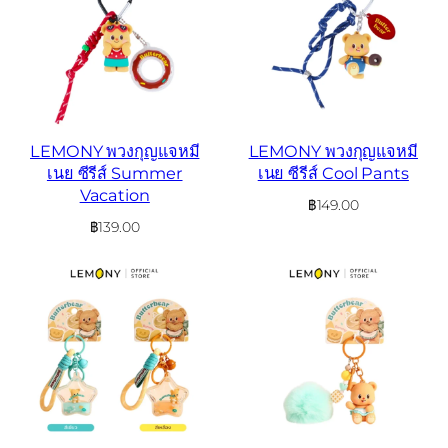
LEMONY พวงกุญแจหมี
LEMONY พวงกุญแจหมี
เนย ซีรีส์ Summer
เนย ซีรีส์ Cool Pants
Vacation
฿
149.00
฿
139.00