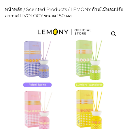
หน้าหลัก
/
Scented Products
/ LEMONY ก้านไม้หอมปรับ
อากาศ LIVOLOGY ขนาด 180 มล.