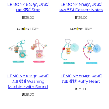
LEMONY พวงกุญแจหมี
LEMONY พวงกุญแจหมี
เนย ซีรีส์ Star
เนย ซีรีส์ Dessert Notes
฿
139.00
฿
139.00
LEMONY พวงกุญแจหมี
LEMONY พวงกุญแจหมี
เนย ซีรีส์ Washing
เนย ซีรีส์ Puffy Heart
Machine with Sound
฿
139.00
฿
139.00