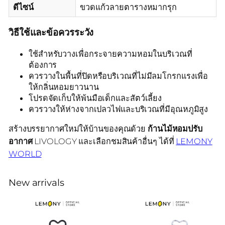
ดีไซน์
ขวดแก้วลายตารางหมากรุก
วิธีใช้และข้อควรระวัง
ใช้สำหรับวางเพื่อกระจายความหอมในบริเวณที่
ต้องการ
ควรวางในพื้นที่ปิดหรือบริเวณที่ไม่มีลมโกรกแรงเพื่อ
ให้กลิ่นหอมยาวนาน
โปรดจัดเก็บให้พ้นมือเด็กและสัตว์เลี้ยง
ควรวางให้ห่างจากเปลวไฟและบริเวณที่มีอุณหภูมิสูง
สร้างบรรยากาศใหม่ให้บ้านของคุณด้วย
ก้านไม้หอมปรับ
อากาศ
LIVOLOGY และเลือกชมสินค้าอื่นๆ ได้ที่
LEMONY
WORLD
New arrivals