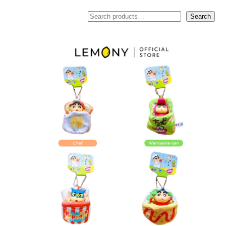
ค้นหา
Search