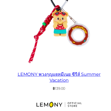
LEMONY พวงกุญแจหมีเนย ซีรีส์ Summer
Vacation
฿
139.00