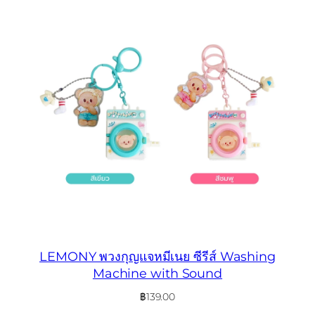
LEMONY พวงกุญแจหมีเนย ซีรีส์ Washing
Machine with Sound
฿
139.00