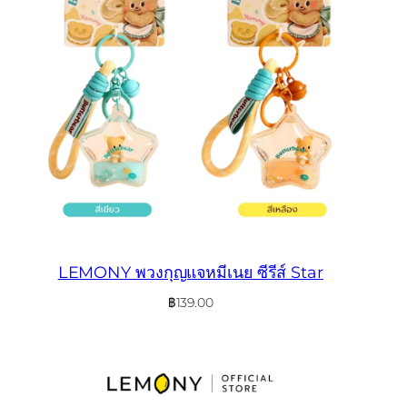
LEMONY พวงกุญแจหมีเนย ซีรีส์ Star
฿
139.00