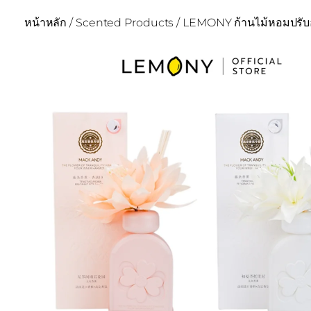
หน้าหลัก
/
Scented Products
/ LEMONY ก้านไม้หอมปรั