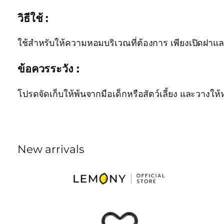
วิธีใช้ :
ใช้สำหรับให้ความหอมบริเวณที่ต้องการ เพียงเปิดฝา
ข้อควรระวัง :
โปรดจัดเก็บให้พ้นจากมือเด็กหรือสัตว์เลี้ยง และวางให้
New arrivals