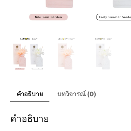
คำอธิบาย
บทวิจารณ์ (0)
คำอธิบาย