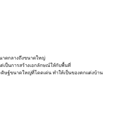
ี่ขนาดกลางถึงขนาดใหญ่
เป็นการสร้างเอกลักษณ์ให้กับพื้นที่
ดิษฐ์ขนาดใหญ่ที่โดดเด่น ทำให้เป็นของตกแต่งบ้าน