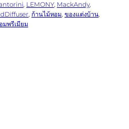
ntorini
, 
LEMONY
, 
MackAndy
, 
dDiffuser
, 
ก้านไม้หอม
, 
ของแต่งบ้าน
, 
อมพรีเมียม