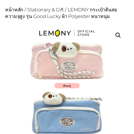
หน้าหลัก
/
Stationary & Gift
/ LEMONY กระเป๋าดินสอ
ความจุสูง รุ่น Good Lucky ผ้า Polyester หนาหนุ่ม