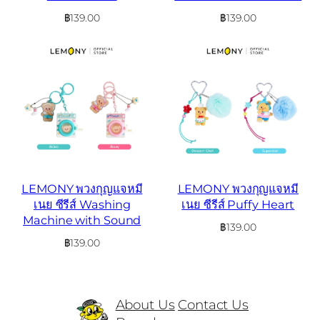
฿
139.00
฿
139.00
LEMONY พวงกุญแจหมี
LEMONY พวงกุญแจหมี
เนย ซีรีส์ Washing
เนย ซีรีส์ Puffy Heart
Machine with Sound
฿
139.00
฿
139.00
About Us
Contact Us