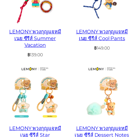
LEMONY พวงกุญแจหมี
LEMONY พวงกุญแจหมี
เนย ซีรีส์ Summer
เนย ซีรีส์ Cool Pants
Vacation
฿
149.00
฿
139.00
LEMONY พวงกุญแจหมี
LEMONY พวงกุญแจหมี
เนย ซีรีส์ Star
เนย ซีรีส์ Dessert Notes