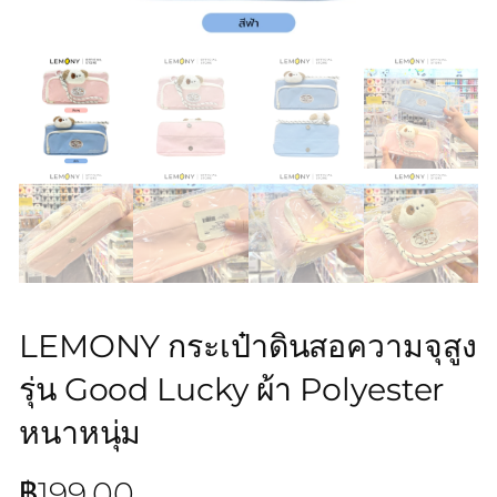
LEMONY กระเป๋าดินสอความจุสูง
รุ่น Good Lucky ผ้า Polyester
หนาหนุ่ม
฿
199.00