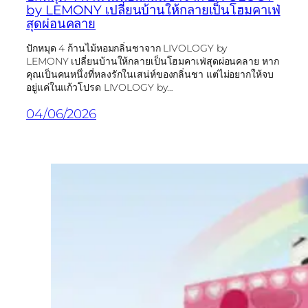
by LEMONY เปลี่ยนบ้านให้กลายเป็นโฮมคาเฟ่
สุดผ่อนคลาย
ปักหมุด 4 ก้านไม้หอมกลิ่นชาจาก LIVOLOGY by
LEMONY เปลี่ยนบ้านให้กลายเป็นโฮมคาเฟ่สุดผ่อนคลาย หาก
คุณเป็นคนหนึ่งที่หลงรักในเสน่ห์ของกลิ่นชา แต่ไม่อยากให้จบ
อยู่แค่ในแก้วโปรด LIVOLOGY by…
04/06/2026