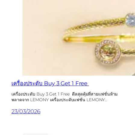
เครื่องประดับ Buy 3 Get 1 Free
เครื่องประดับ Buy 3 Get 1 Free ดีลสุดคุ้มที่สายแฟชั่นห้าม
พลาดจาก LEMONY เครื่องประดับแฟชั่น LEMONY…
23/03/2026