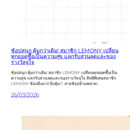
ช้อปสนุก คุ้มกว่าเดิม! สมาชิก LEMONY เปลี่ยน
ทุกยอดซื้อเป็นความสุข แลกรับส่วนลดและของ
รางวัลจุใจ
ช้อปสนุก คุ้มกว่าเดิม! สมาชิก LEMONY เปลี่ยนทุกยอดซื้อเป็น
ความสุข แลกรับส่วนลดและของรางวัลจุใจ สิทธิพิเศษสมาชิก
LEMONY ช้อปยิ่งมาก ยิ่งคุ้ม!!! สายช้อปห้ามพลาด!…
26/03/2026