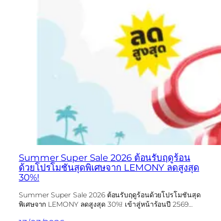
Summer Super Sale 2026 ต้อนรับฤดูร้อน
ด้วยโปรโมชันสุดพิเศษจาก LEMONY ลดสูงสุด
30%!
Summer Super Sale 2026 ต้อนรับฤดูร้อนด้วยโปรโมชันสุด
พิเศษจาก LEMONY ลดสูงสุด 30%! เข้าสู่หน้าร้อนปี 2569…