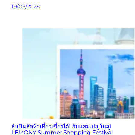
19/05/2026
ลุ้นบินลัดฟ้าเที่ยวเซี่ยงไฮ้! กับแคมเปญใหญ่
LEMONY Summer Shopping Festival