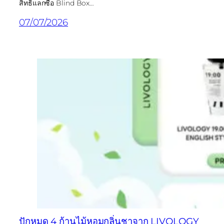
สิทธิ์แลกซื้อ Blind Box…
07/07/2026
ปักหมุด 4 ก้านไม้หอมกลิ่นชาจาก LIVOLOGY