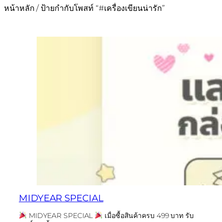
หน้าหลัก
/ ป้ายกำกับโพสท์ “#เครื่องเขียนน่ารัก”
MIDYEAR SPECIAL
MIDYEAR SPECIAL
เมื่อซื้อสินค้าครบ 499 บาท รับ