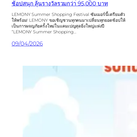
ช้อปสนุก ลุ้นรางวัลรวมกว่า 95,000 บาท
LEMONY Summer Shopping Festival ซัมเมอร์นี้เตรียมตัว
ให้พร้อม! LEMONY ขอเชิญชวนทุกคนมาเปลี่ยนทุกยอดช้อปให้
เป็นการผจญภัยครั้งใหม่ในแคมเปญสุดยิ่งใหญ่แห่งปี
“LEMONY Summer Shopping…
09/04/2026