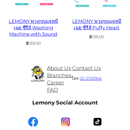
LEMONY พวงกุญแจหมี
LEMONY พวงกุญแจหมี
เนย ซีรีส์ Washing
เนย ซีรีส์ Puffy Heart
Machine with Sound
฿
139.00
฿
139.00
About Us
Contact Us
Branches
โทร
02-2100942
Career
FAQ
Lemony Social Account