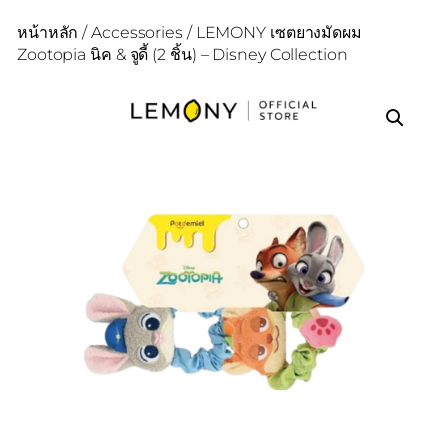
หน้าหลัก
/
Accessories
/ LEMONY เซตยางมัดผม
Zootopia นิค & จูดี้ (2 ชิ้น) – Disney Collection