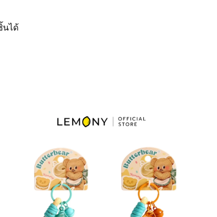
้นได้