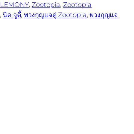
LEMONY
, 
Zootopia
, 
Zootopia
, 
นิค จูดี้
, 
พวงกุญแจคู่ Zootopia
, 
พวงกุญแจ