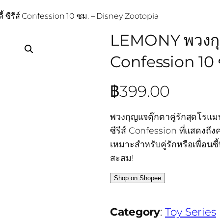
ี้ ซีรีส์ Confession 10 ซม. – Disney Zootopia
LEMONY พวงกุญแจต
Confession 10 
฿
399.00
พวงกุญแจตุ๊กตาคู่รักสุดโรแม
ซีรีส์ Confession ที่แสดงถึงค
เหมาะสำหรับคู่รักหรือเพื่อนซี้ที
สะสม!
Shop on Shopee
Category
:
Toy Series