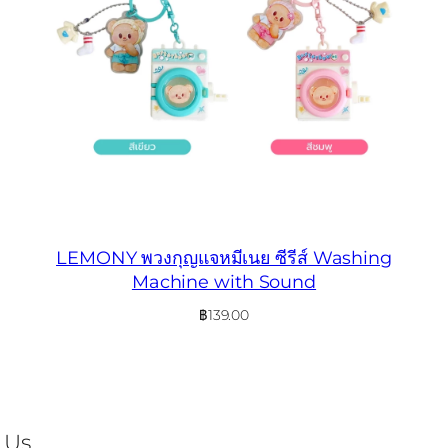
LEMONY พวงกุญแจหมีเนย ซีรีส์ Washing
Machine with Sound
฿
139.00
 Us