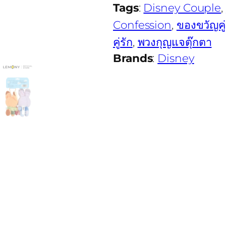
Tags
:
Disney Couple
, 
Confession
, 
ของขวัญคู่
คู่รัก
, 
พวงกุญแจตุ๊กตา
Brands
:
Disney