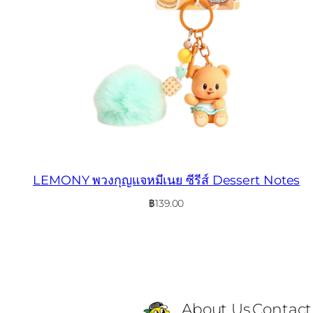
LEMONY พวงกุญแจหมีเนย ซีรีส์ Dessert Notes
฿
139.00
About Us
Contact