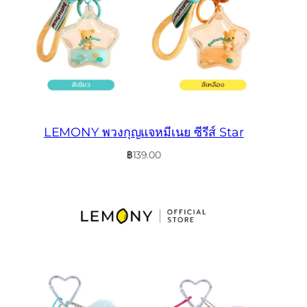
LEMONY พวงกุญแจหมีเนย ซีรีส์ Star
฿
139.00