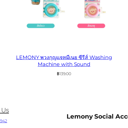
LEMONY พวงกุญแจหมีเนย ซีรีส์ Washing
Machine with Sound
฿
139.00
 Us
Lemony Social Ac
0942