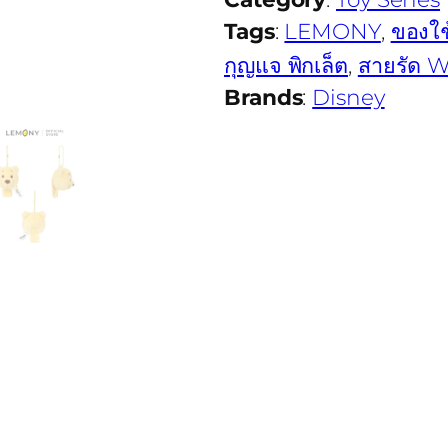
Tags
:
LEMONY
, 
ของใช้
กุญแจ พิกเล็ต
, 
สายรัด 
Brands
:
Disney