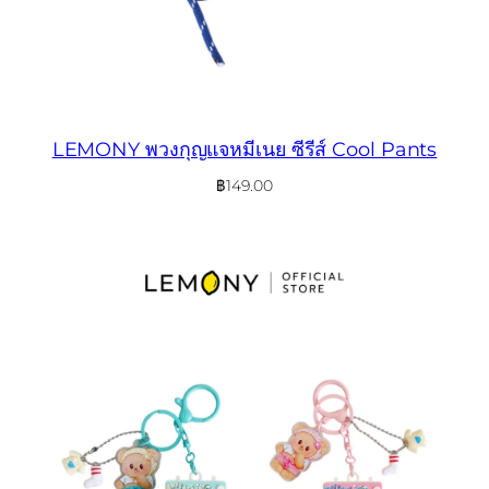
LEMONY พวงกุญแจหมีเนย ซีรีส์ Cool Pants
฿
149.00