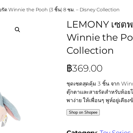
ัด Winnie the Pooh (3 ชิ้น) 8 ซม. – Disney Collection
LEMONY เซตพวง
Winnie the Poo
Collection
฿
369.00
ชุดเซตสุดคุ้ม 3 ชิ้น จาก W
ตุ๊กตาและสายรัดสำหรับห้อยโท
พาง่าย ให้เพื่อนๆ พูห์อยู่เค
Shop on Shopee
Category
:
Toy Series