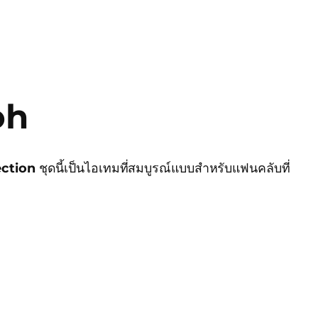
ooh
ection
ชุดนี้เป็นไอเทมที่สมบูรณ์แบบสำหรับแฟนคลับที่