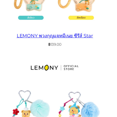
LEMONY พวงกุญแจหมีเนย ซีรีส์ Star
฿
139.00