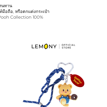
ละทนทาน
มือถือ, หรือตกแต่งกระเป๋า
 Pooh Collection 100%