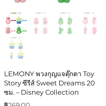
LEMONY พวงกุญแจตุ๊กตา Toy
Story ซีรีส์ Sweet Dreams 20
ซม. – Disney Collection
฿
269.00