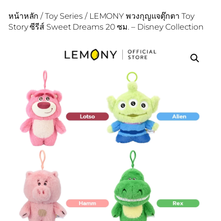
หน้าหลัก
/
Toy Series
/ LEMONY พวงกุญแจตุ๊กตา Toy
Story ซีรีส์ Sweet Dreams 20 ซม. – Disney Collection