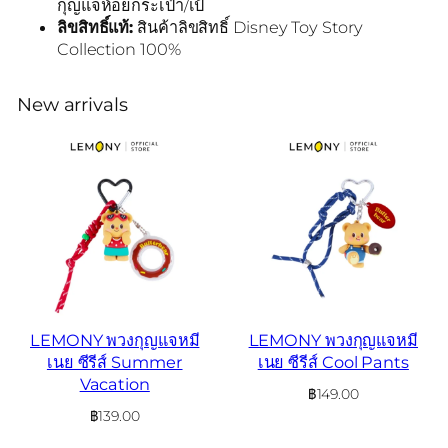
กุญแจห้อยกระเป๋า/เป้
ลิขสิทธิ์แท้:
สินค้าลิขสิทธิ์ Disney Toy Story
Collection 100%
New arrivals
LEMONY พวงกุญแจหมี
LEMONY พวงกุญแจหมี
เนย ซีรีส์ Summer
เนย ซีรีส์ Cool Pants
Vacation
฿
149.00
฿
139.00