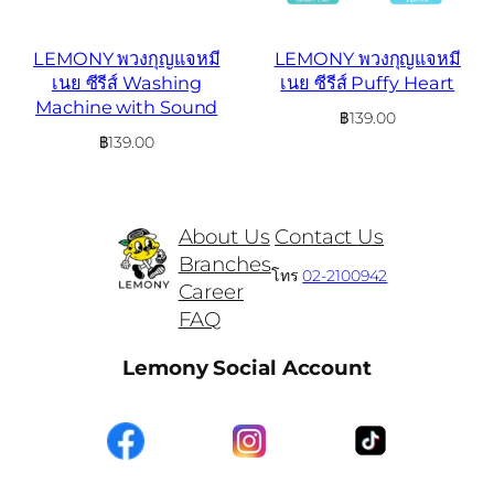
LEMONY พวงกุญแจหมี
LEMONY พวงกุญแจหมี
เนย ซีรีส์ Washing
เนย ซีรีส์ Puffy Heart
Machine with Sound
฿
139.00
฿
139.00
About Us
Contact Us
Branches
โทร
02-2100942
Career
FAQ
Lemony Social Account