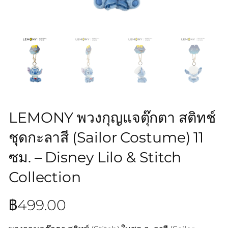
LEMONY พวงกุญแจตุ๊กตา สติทช์
ชุดกะลาสี (Sailor Costume) 11
ซม. – Disney Lilo & Stitch
Collection
฿
499.00