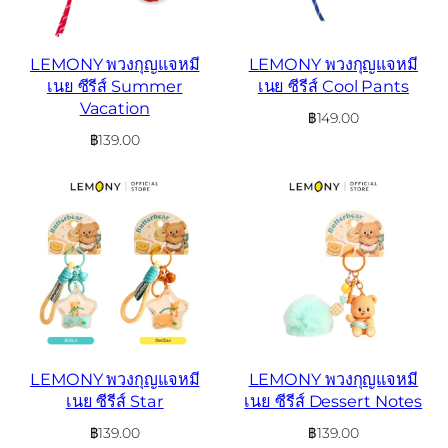
LEMONY พวงกุญแจหมี
LEMONY พวงกุญแจหมี
เนย ซีรีส์ Summer
เนย ซีรีส์ Cool Pants
Vacation
฿
149.00
฿
139.00
LEMONY พวงกุญแจหมี
LEMONY พวงกุญแจหมี
เนย ซีรีส์ Star
เนย ซีรีส์ Dessert Notes
฿
139.00
฿
139.00