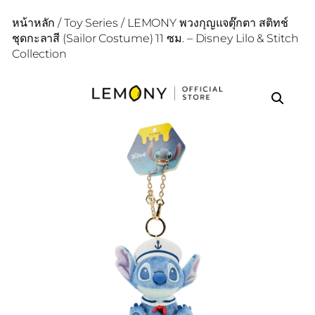
หน้าหลัก
/
Toy Series
/ LEMONY พวงกุญแจตุ๊กตา สติทช์
ชุดกะลาสี (Sailor Costume) 11 ซม. – Disney Lilo & Stitch
Collection