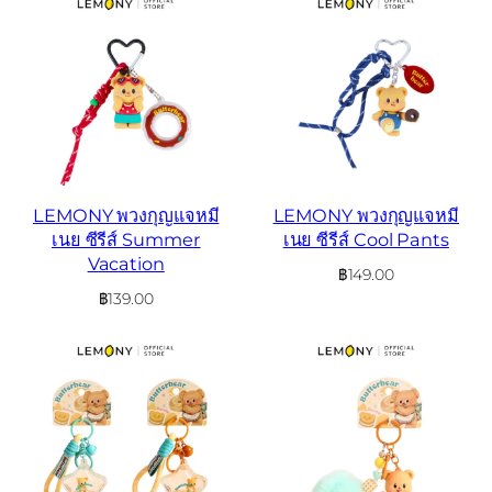
LEMONY พวงกุญแจหมี
LEMONY พวงกุญแจหมี
เนย ซีรีส์ Summer
เนย ซีรีส์ Cool Pants
Vacation
฿
149.00
฿
139.00