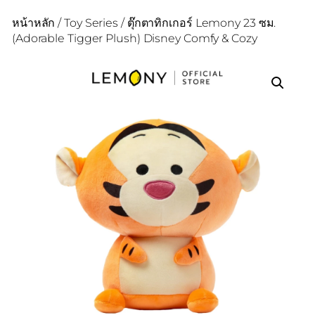
หน้าหลัก
/
Toy Series
/ ตุ๊กตาทิกเกอร์ Lemony 23 ซม.
(Adorable Tigger Plush) Disney Comfy & Cozy