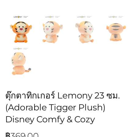
ตุ๊กตาทิกเกอร์ Lemony 23 ซม.
(Adorable Tigger Plush)
Disney Comfy & Cozy
฿
369.00