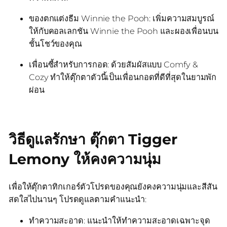
ของตกแต่งธีม Winnie the Pooh: เพิ่มความสมบูรณ์
ให้กับคอลเลกชัน Winnie the Pooh และผองเพื่อนบน
ชั้นโชว์ของคุณ
เพื่อนซี้สำหรับการกอด: ด้วยสัมผัสแบบ Comfy &
Cozy ทำให้ตุ๊กตาตัวนี้เป็นเพื่อนกอดที่ดีที่สุดในยามพัก
ผ่อน
วิธีดูแลรักษา ตุ๊กตา Tigger
Lemony ให้คงความนุ่ม
เพื่อให้ตุ๊กตาทิกเกอร์ตัวโปรดของคุณยังคงความนุ่มและสีสัน
สดใสไปนานๆ โปรดดูแลตามคำแนะนำ:
ทำความสะอาด: แนะนำให้ทำความสะอาดเฉพาะจุด