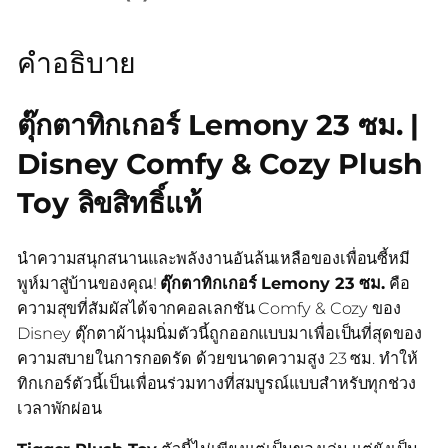
คำอธิบาย
ตุ๊กตาทิกเกอร์ Lemony 23 ซม. |
Disney Comfy & Cozy Plush
Toy ลิขสิทธิ์แท้
นำความสนุกสนานและพลังงานอันล้นเหลือของเพื่อนซี้หมี
พูห์มาสู่บ้านของคุณ!
ตุ๊กตาทิกเกอร์ Lemony 23 ซม.
คือ
ความสุขที่สัมผัสได้จากคอลเลกชัน Comfy & Cozy ของ
Disney ตุ๊กตาผ้านุ่มนิ่มตัวนี้ถูกออกแบบมาเพื่อเป็นที่สุดของ
ความสบายในการกอดรัด ด้วยขนาดความสูง 23 ซม. ทำให้
ทิกเกอร์ตัวนี้เป็นเพื่อนร่วมทางที่สมบูรณ์แบบสำหรับทุกช่วง
เวลาพักผ่อน