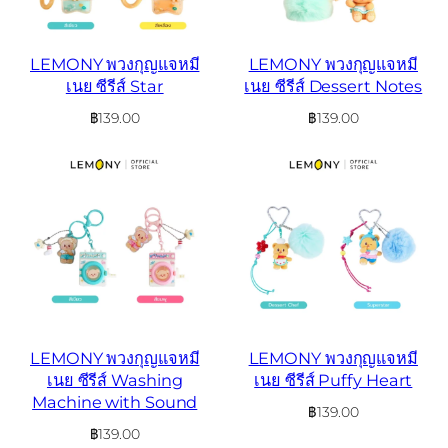
LEMONY พวงกุญแจหมี
LEMONY พวงกุญแจหมี
เนย ซีรีส์ Star
เนย ซีรีส์ Dessert Notes
฿
139.00
฿
139.00
LEMONY พวงกุญแจหมี
LEMONY พวงกุญแจหมี
เนย ซีรีส์ Washing
เนย ซีรีส์ Puffy Heart
Machine with Sound
฿
139.00
฿
139.00