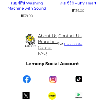
เนย ซีรีส์ Washing
เนย ซีรีส์ Puffy Heart
Machine with Sound
฿
139.00
฿
139.00
About Us
Contact Us
Branches
โทร
02-2100942
Career
FAQ
Lemony Social Account