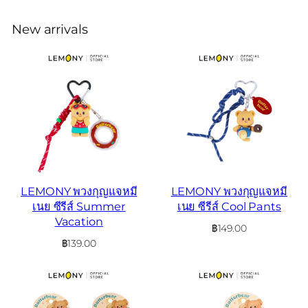
New arrivals
LEMONY พวงกุญแจหมี
LEMONY พวงกุญแจหมี
เนย ซีรีส์ Summer
เนย ซีรีส์ Cool Pants
Vacation
฿
149.00
฿
139.00