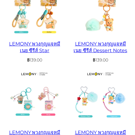
LEMONY พวงกุญแจหมี
LEMONY พวงกุญแจหมี
เนย ซีรีส์ Star
เนย ซีรีส์ Dessert Notes
฿
139.00
฿
139.00
LEMONY พวงกุญแจหมี
LEMONY พวงกุญแจหมี