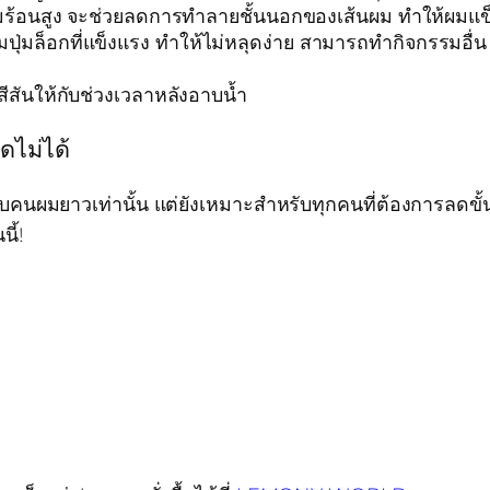
มร้อนสูง จะช่วยลดการทำลายชั้นนอกของเส้นผม ทำให้ผม
ปุ่มล็อกที่แข็งแรง ทำให้ไม่หลุดง่าย สามารถทำกิจกรรมอื่
สีสันให้กับช่วงเวลาหลังอาบน้ำ
ดไม่ได้
คนผมยาวเท่านั้น แต่ยังเหมาะสำหรับทุกคนที่ต้องการลดขั
ี้!