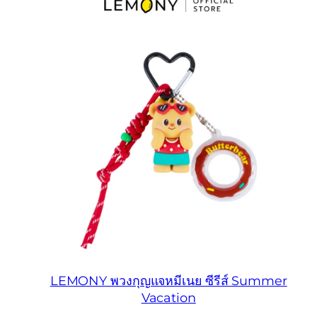
LEMONY พวงกุญแจหมีเนย ซีรีส์ Summer
Vacation