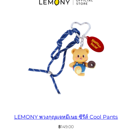
LEMONY พวงกุญแจหมีเนย ซีรีส์ Cool Pants
฿
149.00