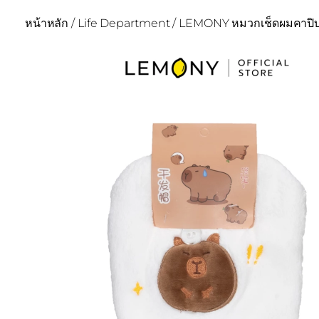
หน้าหลัก
/
Life Department
/ LEMONY หมวกเช็ดผมคาปิบาร่า