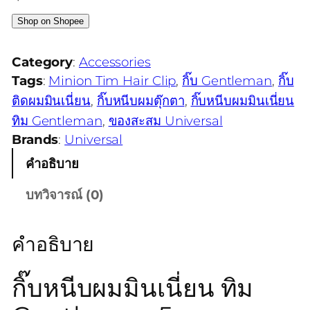
Shop on Shopee
Category
:
Accessories
Tags
:
Minion Tim Hair Clip
, 
กิ๊บ Gentleman
, 
กิ๊บ
ติดผมมินเนี่ยน
, 
กิ๊บหนีบผมตุ๊กตา
, 
กิ๊บหนีบผมมินเนี่ยน
ทิม Gentleman
, 
ของสะสม Universal
Brands
:
Universal
คำอธิบาย
บทวิจารณ์ (0)
คำอธิบาย
กิ๊บหนีบผมมินเนี่ยน ทิม