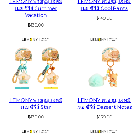
LEMONY พวงกุญแจหมี
LEMONY พวงกุญแจหมี
เนย ซีรีส์ Summer
เนย ซีรีส์ Cool Pants
Vacation
฿
149.00
฿
139.00
LEMONY พวงกุญแจหมี
LEMONY พวงกุญแจหมี
เนย ซีรีส์ Star
เนย ซีรีส์ Dessert Notes
฿
139.00
฿
139.00