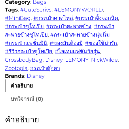
Category
:
Bags
Tags
:
#CuteSeries
, 
#LEMONYWORLD
, 
#MiniBag
, 
#กระเป๋าคาดไหล่
, 
#กระเป๋าจิ้งจอกนิค
, 
#กระเป๋าซูโทเปีย
, 
#กระเป๋าสะพายข้าง
, 
#กระเป๋า
สะพายข้างซูโทเปีย
, 
#กระเป๋าสะพายข้างนุ่มนิ่ม
, 
#กระเป๋าแฟชั่นมินิ
, 
#ของมันต้องมี
, 
#ของใช้น่ารัก
, 
#รีวิวกระเป๋าซูโทเปีย
, 
#ไอเทมแฟชั่นวัยรุ่น
, 
CrossbodyBag
, 
Disney
, 
LEMONY
, 
NickWilde
, 
Zootopia
, 
กระเป๋าตุ๊กตา
Brands
:
Disney
คำอธิบาย
บทวิจารณ์ (0)
คำอธิบาย