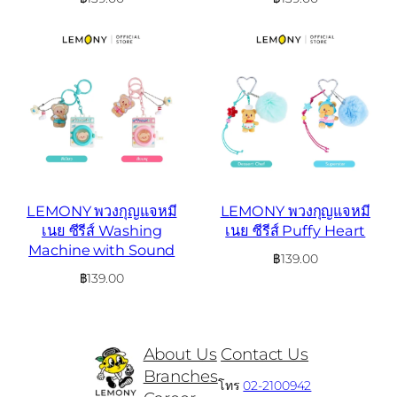
LEMONY พวงกุญแจหมี
LEMONY พวงกุญแจหมี
เนย ซีรีส์ Washing
เนย ซีรีส์ Puffy Heart
Machine with Sound
฿
139.00
฿
139.00
About Us
Contact Us
Branches
โทร
02-2100942