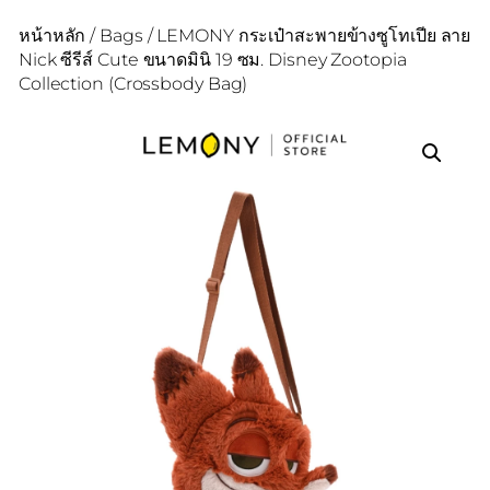
หน้าหลัก
/
Bags
/ LEMONY กระเป๋าสะพายข้างซูโทเปีย ลาย
Nick ซีรีส์ Cute ขนาดมินิ 19 ซม. Disney Zootopia
Collection (Crossbody Bag)