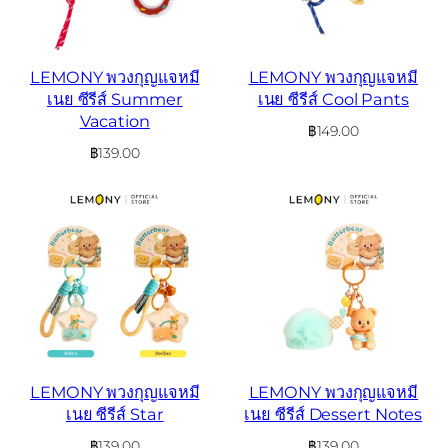
LEMONY พวงกุญแจหมี
LEMONY พวงกุญแจหมี
เนย ซีรีส์ Summer
เนย ซีรีส์ Cool Pants
Vacation
฿
149.00
฿
139.00
LEMONY พวงกุญแจหมี
LEMONY พวงกุญแจหมี
เนย ซีรีส์ Star
เนย ซีรีส์ Dessert Notes
฿
139.00
฿
139.00