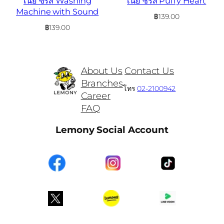
เนย ซีรีส์ Washing
เนย ซีรีส์ Puffy Heart
Machine with Sound
฿
139.00
฿
139.00
About Us
Contact Us
Branches
โทร
02-2100942
Career
FAQ
Lemony Social Account