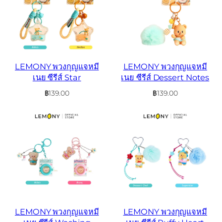
LEMONY พวงกุญแจหมี
LEMONY พวงกุญแจหมี
เนย ซีรีส์ Star
เนย ซีรีส์ Dessert Notes
฿
139.00
฿
139.00
LEMONY พวงกุญแจหมี
LEMONY พวงกุญแจหมี