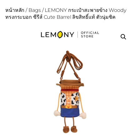
หน้าหลัก
/
Bags
/ LEMONY กระเป๋าสะพายข้าง Woody
ทรงกระบอก ซีรีส์ Cute Barrel ลิขสิทธิ์แท้ ตัวนุ่มชิค