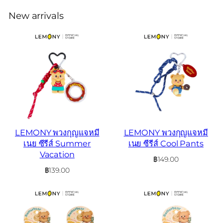
New arrivals
LEMONY พวงกุญแจหมี
LEMONY พวงกุญแจหมี
เนย ซีรีส์ Summer
เนย ซีรีส์ Cool Pants
Vacation
฿
149.00
฿
139.00