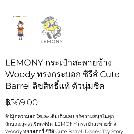
LEMONY กระเป๋าสะพายข้าง
Woody ทรงกระบอก ซีรีส์ Cute
Barrel ลิขสิทธิ์แท้ ตัวนุ่มชิค
฿
569.00
อัปมู้ดความสดใสและเติมเต็มเลเยอร์ความสนุกในทุก
ลักษณะลุคสตรีทแฟชั่น! LEMONY กระเป๋าสะพายข้าง
Woody ทอยสตอรี่ ซีรีส์ Cute Barrel (Disney Toy Story