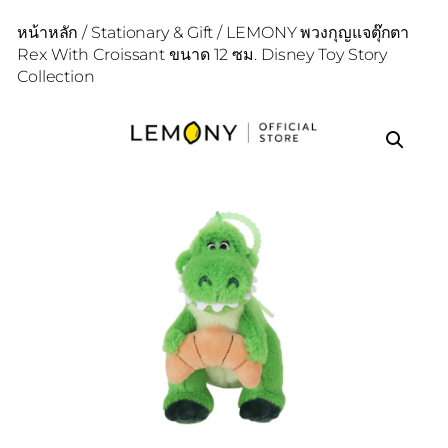
หน้าหลัก
/
Stationary & Gift
/ LEMONY พวงกุญแจตุ๊กตา
Rex With Croissant ขนาด 12 ซม. Disney Toy Story
Collection