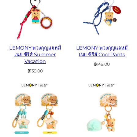
LEMONY พวงกุญแจหมี
LEMONY พวงกุญแจหมี
เนย ซีรีส์ Summer
เนย ซีรีส์ Cool Pants
Vacation
฿
149.00
฿
139.00