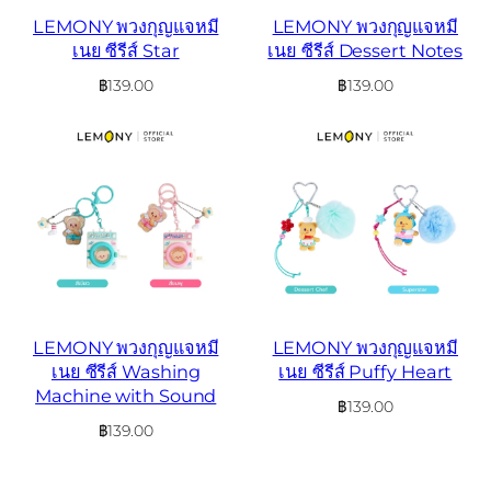
LEMONY พวงกุญแจหมี
LEMONY พวงกุญแจหมี
เนย ซีรีส์ Star
เนย ซีรีส์ Dessert Notes
฿
139.00
฿
139.00
LEMONY พวงกุญแจหมี
LEMONY พวงกุญแจหมี
เนย ซีรีส์ Washing
เนย ซีรีส์ Puffy Heart
Machine with Sound
฿
139.00
฿
139.00