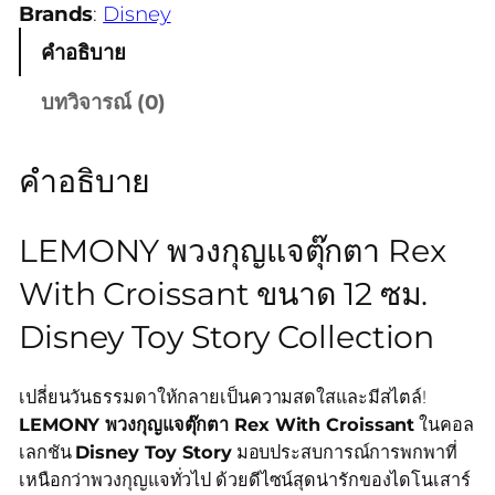
Brands
:
Disney
คำอธิบาย
บทวิจารณ์ (0)
คำอธิบาย
LEMONY พวงกุญแจตุ๊กตา Rex
With Croissant ขนาด 12 ซม.
Disney Toy Story Collection
เปลี่ยนวันธรรมดาให้กลายเป็นความสดใสและมีสไตล์!
LEMONY พวงกุญแจตุ๊กตา Rex With Croissant
ในคอล
เลกชัน
Disney Toy Story
มอบประสบการณ์การพกพาที่
เหนือกว่าพวงกุญแจทั่วไป ด้วยดีไซน์สุดน่ารักของไดโนเสาร์