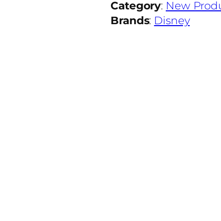
Category
:
New Prod
Brands
:
Disney