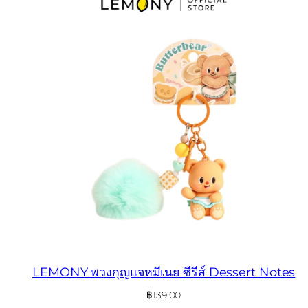
LEMONY พวงกุญแจหมีเนย ซีรีส์ Dessert Notes
฿
139.00