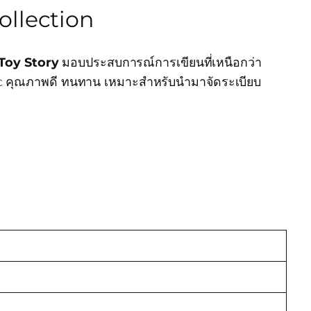
ollection
Toy Story
มอบประสบการณ์การเขียนที่เหนือกว่า
stic คุณภาพดี ทนทาน เหมาะสำหรับนำมาจัดระเบียบ