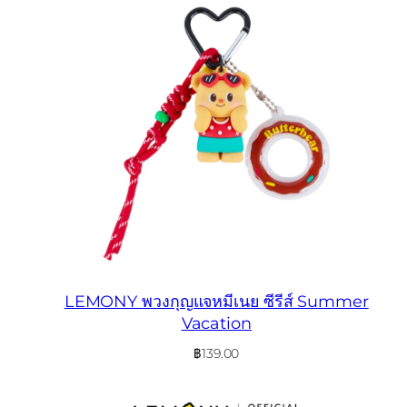
LEMONY พวงกุญแจหมีเนย ซีรีส์ Summer
Vacation
฿
139.00