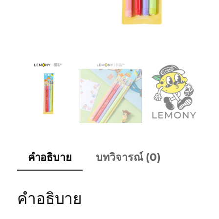
คำอธิบาย
บทวิจารณ์ (0)
คำอธิบาย