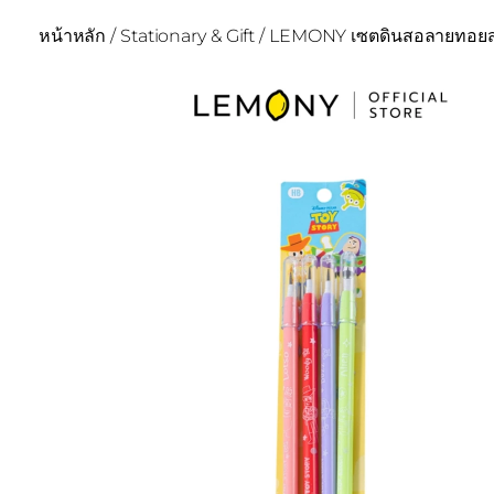
หน้าหลัก
/
Stationary & Gift
/ LEMONY เซตดินสอลายทอยสตอร