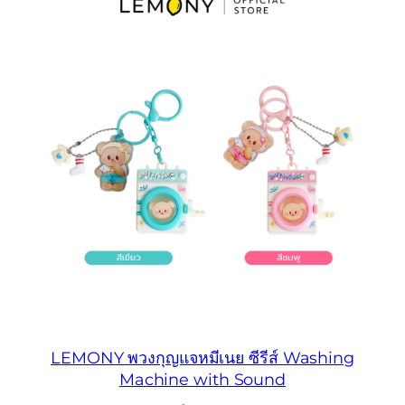
LEMONY พวงกุญแจหมีเนย ซีรีส์ Washing
Machine with Sound