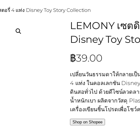
ี่ 4 แท่ง Disney Toy Story Collection
LEMONY เซตดิน
Disney Toy Sto
฿
39.00
เปลี่ยนวันธรรมดาให้กลายเ
4 แท่ง ในคอลเลกชัน Disney
ดินสอทั่วไป ด้วยดีไซน์ลวดล
น้ำหนักเบา ผลิตจากวัสดุ Pl
เครื่องเขียนชิ้นโปรดเพื่อโ
Shop on Shopee