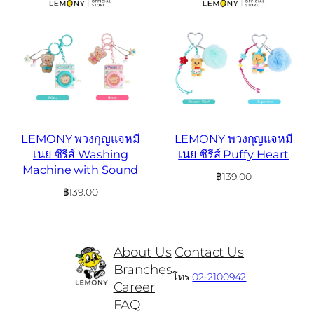
LEMONY พวงกุญแจหมี
LEMONY พวงกุญแจหมี
เนย ซีรีส์ Washing
เนย ซีรีส์ Puffy Heart
Machine with Sound
฿
139.00
฿
139.00
About Us
Contact Us
Branches
โทร
02-2100942
Career
FAQ