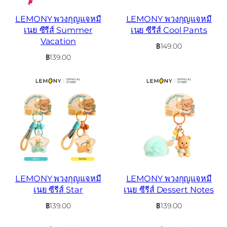
LEMONY พวงกุญแจหมี
LEMONY พวงกุญแจหมี
เนย ซีรีส์ Summer
เนย ซีรีส์ Cool Pants
Vacation
฿
149.00
฿
139.00
LEMONY พวงกุญแจหมี
LEMONY พวงกุญแจหมี
เนย ซีรีส์ Star
เนย ซีรีส์ Dessert Notes
฿
139.00
฿
139.00