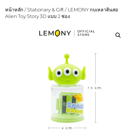
หน้าหลัก
/
Stationary & Gift
/ LEMONY กบเหลาดินสอ
Alien Toy Story 3D แบบ 2 ช่อง