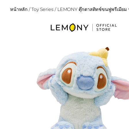
หน้าหลัก
/
Toy Series
/ LEMONY ตุ๊กตาสติทช์ขนฟูพรีเมียม รุ