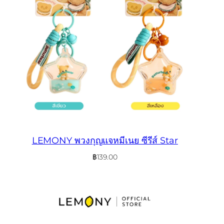
LEMONY พวงกุญแจหมีเนย ซีรีส์ Star
฿
139.00