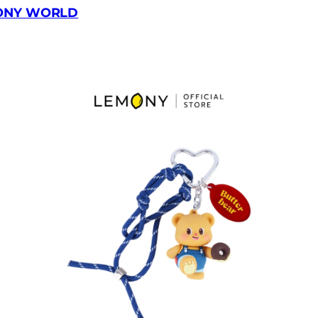
ONY WORLD