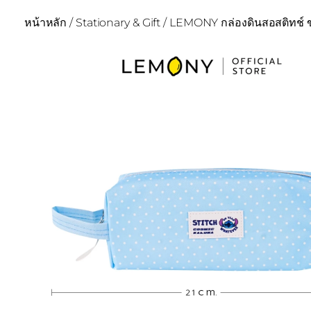
หน้าหลัก
/
Stationary & Gift
/ LEMONY กล่องดินสอสติทช์ ขน