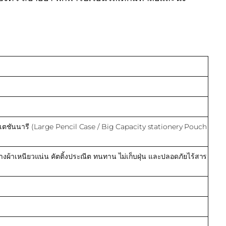
่นสเตชันนารี (Large Pencil Case / Big Capacity stationery Pouch
งผ้าเหนียวแน่น คัตติ้งประณีต ทนทาน ไม่เก็บฝุ่น และปลอดภัยไร้สาร