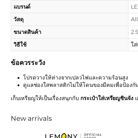
แบรนด์
L
วัสดุ
Al
ขนาดสินค้า
2.5
วิธีใช้
ใส
ข้อควรระวัง
โปรดวางให้ห่างจากเปลวไฟและความร้อนสูง
ดูแลช่องใสพลาสติกไม่ให้โดนของมีคมเพื่อป้องกั
เก็บเหรียญให้เป็นเรื่องสนุกกับ
กระเป๋าใส่เหรียญชินจัง
แ
New arrivals