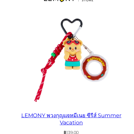
LEMONY พวงกุญแจหมีเนย ซีรีส์ Summer
Vacation
฿
139.00