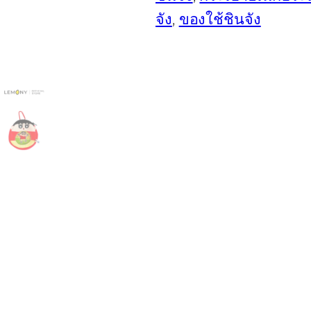
จัง
, 
ของใช้ชินจัง