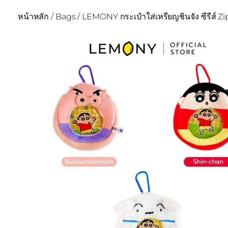
หน้าหลัก
/
Bags
/ LEMONY กระเป๋าใส่เหรียญชินจัง ซีรีส์