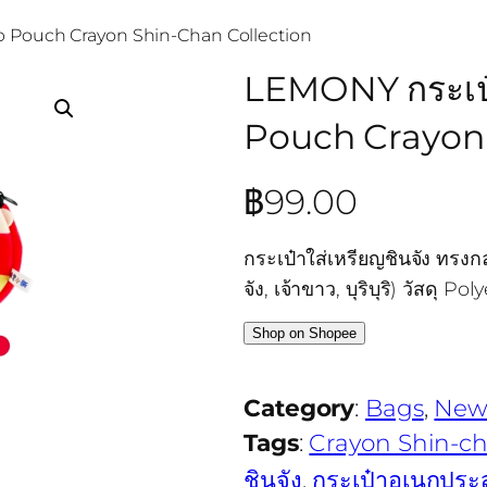
 Zip Pouch Crayon Shin-Chan Collection
LEMONY กระเป๋าใ
Pouch Crayon 
฿
99.00
กระเป๋าใส่เหรียญชินจัง ทรงก
จัง, เจ้าขาว, บุริบุริ) วัสดุ
Shop on Shopee
Category
:
Bags
, 
New
Tags
:
Crayon Shin-c
ชินจัง
, 
กระเป๋าอเนกประส