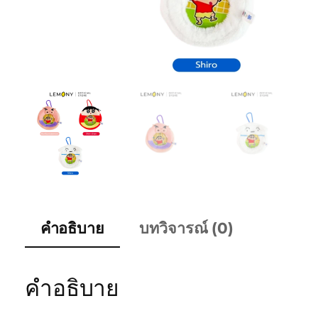
คำอธิบาย
บทวิจารณ์ (0)
คำอธิบาย