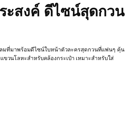
ระสงค์ ดีไซน์สุดกวน
มที่มาพร้อมดีไซน์ใบหน้าตัวละครสุดกวนที่แฟนๆ คุ้น
่วงแขวนโลหะสำหรับคล้องกระเป๋า เหมาะสำหรับใส่