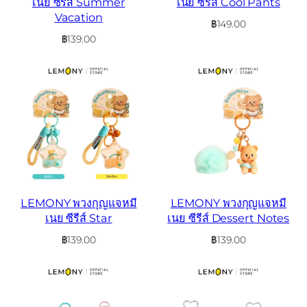
เนย ซีรีส์ Summer
เนย ซีรีส์ Cool Pants
Vacation
฿
149.00
฿
139.00
LEMONY พวงกุญแจหมี
LEMONY พวงกุญแจหมี
เนย ซีรีส์ Star
เนย ซีรีส์ Dessert Notes
฿
139.00
฿
139.00