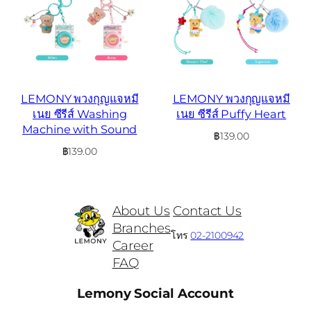
LEMONY พวงกุญแจหมี
LEMONY พวงกุญแจหมี
เนย ซีรีส์ Washing
เนย ซีรีส์ Puffy Heart
Machine with Sound
฿
139.00
฿
139.00
About Us
Contact Us
Branches
โทร
02-2100942
Career
FAQ
Lemony Social Account