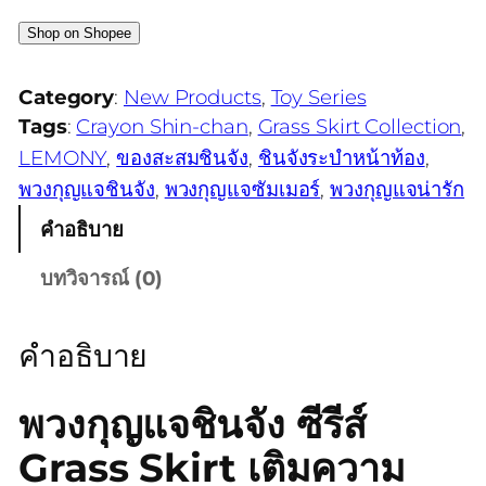
Shop on Shopee
Category
:
New Products
, 
Toy Series
Tags
:
Crayon Shin-chan
, 
Grass Skirt Collection
, 
LEMONY
, 
ของสะสมชินจัง
, 
ชินจังระบำหน้าท้อง
, 
พวงกุญแจชินจัง
, 
พวงกุญแจซัมเมอร์
, 
พวงกุญแจน่ารัก
คำอธิบาย
บทวิจารณ์ (0)
คำอธิบาย
พวงกุญแจชินจัง ซีรีส์
Grass Skirt เติมความ