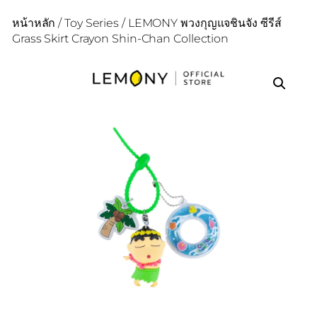
หน้าหลัก
/
Toy Series
/ LEMONY พวงกุญแจชินจัง ซีรีส์
Grass Skirt Crayon Shin-Chan Collection