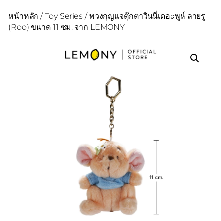
หน้าหลัก
/
Toy Series
/ พวงกุญแจตุ๊กตาวินนี่เดอะพูห์ ลายรู
(Roo) ขนาด 11 ซม. จาก LEMONY