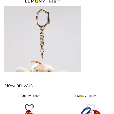
New arrivals