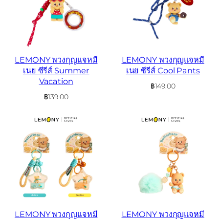
LEMONY พวงกุญแจหมี
LEMONY พวงกุญแจหมี
เนย ซีรีส์ Summer
เนย ซีรีส์ Cool Pants
Vacation
฿
149.00
฿
139.00
LEMONY พวงกุญแจหมี
LEMONY พวงกุญแจหมี