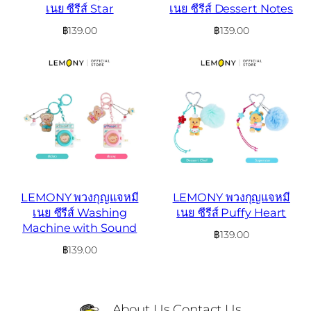
เนย ซีรีส์ Star
เนย ซีรีส์ Dessert Notes
฿
139.00
฿
139.00
LEMONY พวงกุญแจหมี
LEMONY พวงกุญแจหมี
เนย ซีรีส์ Washing
เนย ซีรีส์ Puffy Heart
Machine with Sound
฿
139.00
฿
139.00
About Us
Contact Us