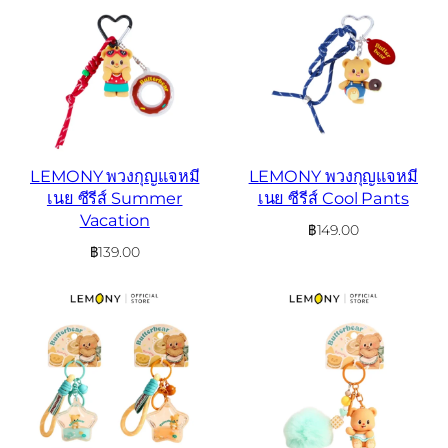
LEMONY พวงกุญแจหมี
LEMONY พวงกุญแจหมี
เนย ซีรีส์ Summer
เนย ซีรีส์ Cool Pants
Vacation
฿
149.00
฿
139.00