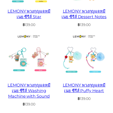
LEMONY พวงกุญแจหมี
LEMONY พวงกุญแจหมี
เนย ซีรีส์ Star
เนย ซีรีส์ Dessert Notes
฿
139.00
฿
139.00
LEMONY พวงกุญแจหมี
LEMONY พวงกุญแจหมี
เนย ซีรีส์ Washing
เนย ซีรีส์ Puffy Heart
Machine with Sound
฿
139.00
฿
139.00