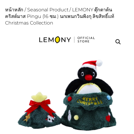
หน้าหลัก
/
Seasonal Product
/ LEMONY ตุ๊กตาต้น
คริสต์มาส Pingu (16 ซม.) นกเพนกวินพิงกุ ลิขสิทธิ์แท้
Christmas Collection