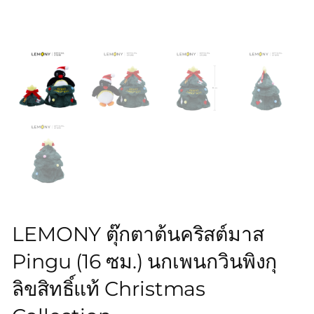
LEMONY ตุ๊กตาต้นคริสต์มาส
Pingu (16 ซม.) นกเพนกวินพิงกุ
ลิขสิทธิ์แท้ Christmas