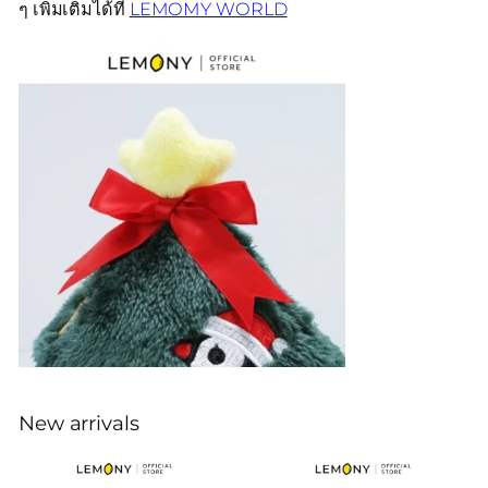
ๆ เพิ่มเติมได้ที่
LEMOMY WORLD
New arrivals