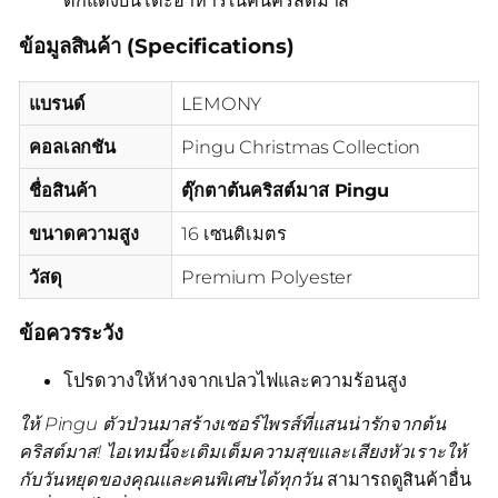
ข้อมูลสินค้า (Specifications)
แบรนด์
LEMONY
คอลเลกชัน
Pingu Christmas Collection
ชื่อสินค้า
ตุ๊กตาต้นคริสต์มาส Pingu
ขนาดความสูง
16 เซนติเมตร
วัสดุ
Premium Polyester
ข้อควรระวัง
โปรดวางให้ห่างจากเปลวไฟและความร้อนสูง
ให้ Pingu ตัวป่วนมาสร้างเซอร์ไพรส์ที่แสนน่ารักจากต้น
คริสต์มาส! ไอเทมนี้จะเติมเต็มความสุขและเสียงหัวเราะให้
กับวันหยุดของคุณและคนพิเศษได้ทุกวัน
สามารถดูสินค้าอื่น