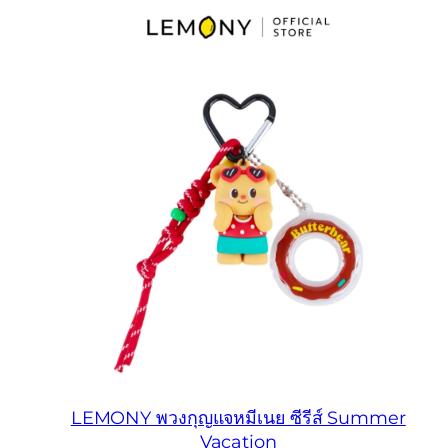
LEMONY พวงกุญแจหมีเนย ซีรีส์ Summer
Vacation