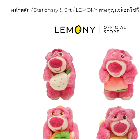
หน้าหลัก
/
Stationary & Gift
/ LEMONY พวงกุญแจล็อตโซ่ถือผ