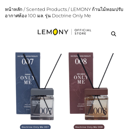
หน้าหลัก
/
Scented Products
/ LEMONY ก้านไม้หอมปรับ
อากาศห้อง 100 มล. รุ่น Doctrine Only Me