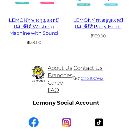
LEMONY พวงกุญแจหมี
LEMONY พวงกุญแจหมี
เนย ซีรีส์ Washing
เนย ซีรีส์ Puffy Heart
Machine with Sound
฿
139.00
฿
139.00
About Us
Contact Us
Branches
โทร
02-2100942
Career
FAQ
Lemony Social Account