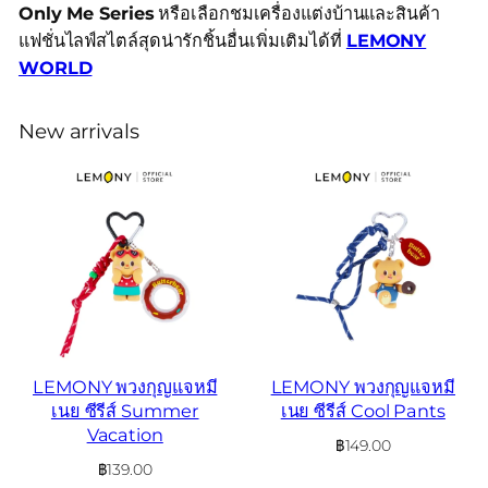
Only Me Series
หรือเลือกชมเครื่องแต่งบ้านและสินค้า
แฟชั่นไลฟ์สไตล์สุดน่ารักชิ้นอื่นเพิ่มเติมได้ที่
LEMONY
WORLD
New arrivals
LEMONY พวงกุญแจหมี
LEMONY พวงกุญแจหมี
เนย ซีรีส์ Summer
เนย ซีรีส์ Cool Pants
Vacation
฿
149.00
฿
139.00