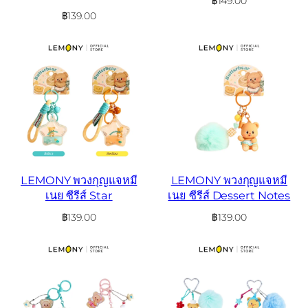
฿
149.00
฿
139.00
LEMONY พวงกุญแจหมี
LEMONY พวงกุญแจหมี
เนย ซีรีส์ Star
เนย ซีรีส์ Dessert Notes
฿
139.00
฿
139.00