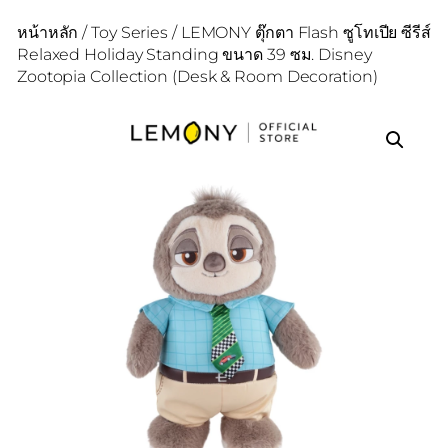
หน้าหลัก
/
Toy Series
/ LEMONY ตุ๊กตา Flash ซูโทเปีย ซีรีส์
Relaxed Holiday Standing ขนาด 39 ซม. Disney
Zootopia Collection (Desk & Room Decoration)