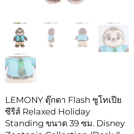
LEMONY ตุ๊กตา Flash ซูโทเปีย
ซีรีส์ Relaxed Holiday
Standing ขนาด 39 ซม. Disney