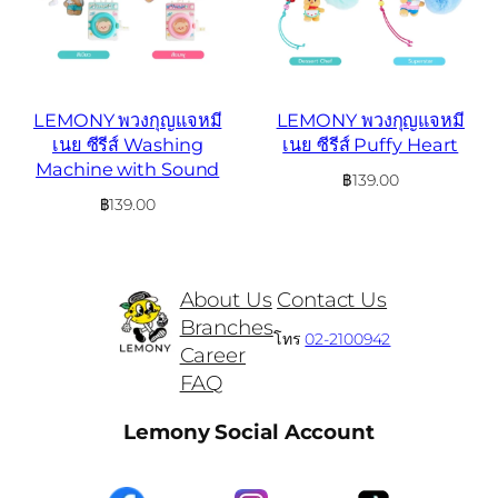
LEMONY พวงกุญแจหมี
LEMONY พวงกุญแจหมี
เนย ซีรีส์ Washing
เนย ซีรีส์ Puffy Heart
Machine with Sound
฿
139.00
฿
139.00
About Us
Contact Us
Branches
โทร
02-2100942
Career
FAQ
Lemony Social Account