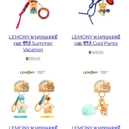
LEMONY พวงกุญแจหมี
LEMONY พวงกุญแจหมี
เนย ซีรีส์ Summer
เนย ซีรีส์ Cool Pants
Vacation
฿
149.00
฿
139.00
LEMONY พวงกุญแจหมี
LEMONY พวงกุญแจหมี