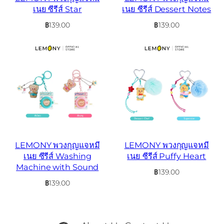
เนย ซีรีส์ Star
เนย ซีรีส์ Dessert Notes
฿
139.00
฿
139.00
LEMONY พวงกุญแจหมี
LEMONY พวงกุญแจหมี
เนย ซีรีส์ Washing
เนย ซีรีส์ Puffy Heart
Machine with Sound
฿
139.00
฿
139.00