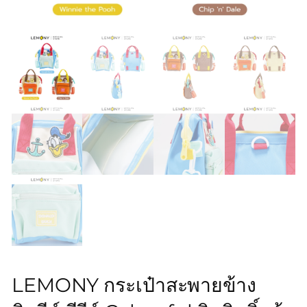
LEMONY กระเป๋าสะพายข้าง