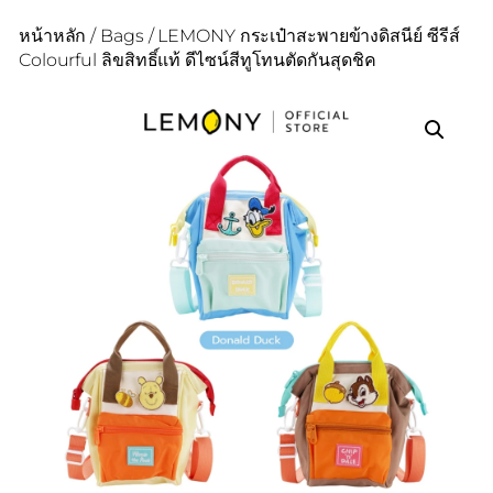
หน้าหลัก
/
Bags
/ LEMONY กระเป๋าสะพายข้างดิสนีย์ ซีรีส์
Colourful ลิขสิทธิ์แท้ ดีไซน์สีทูโทนตัดกันสุดชิค